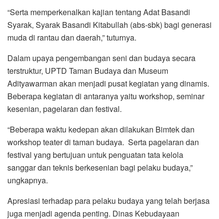
“Serta memperkenalkan kajian tentang Adat Basandi
Syarak, Syarak Basandi Kitabullah (abs-sbk) bagi generasi
muda di rantau dan daerah,” tuturnya.
Dalam upaya pengembangan seni dan budaya secara
terstruktur, UPTD Taman Budaya dan Museum
Adityawarman akan menjadi pusat kegiatan yang dinamis.
Beberapa kegiatan di antaranya yaitu workshop, seminar
kesenian, pagelaran dan festival.
“Beberapa waktu kedepan akan dilakukan Bimtek dan
workshop teater di taman budaya. Serta pagelaran dan
festival yang bertujuan untuk penguatan tata kelola
sanggar dan teknis berkesenian bagi pelaku budaya,”
ungkapnya.
Apresiasi terhadap para pelaku budaya yang telah berjasa
juga menjadi agenda penting. Dinas Kebudayaan