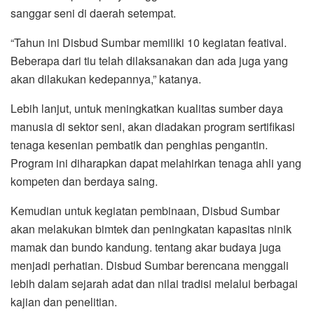
sanggar seni di daerah setempat.
“Tahun ini Disbud Sumbar memiliki 10 kegiatan featival.
Beberapa dari tiu telah dilaksanakan dan ada juga yang
akan dilakukan kedepannya,” katanya.
Lebih lanjut, untuk meningkatkan kualitas sumber daya
manusia di sektor seni, akan diadakan program sertifikasi
tenaga kesenian pembatik dan penghias pengantin.
Program ini diharapkan dapat melahirkan tenaga ahli yang
kompeten dan berdaya saing.
Kemudian untuk kegiatan pembinaan, Disbud Sumbar
akan melakukan bimtek dan peningkatan kapasitas ninik
mamak dan bundo kandung. tentang akar budaya juga
menjadi perhatian. Disbud Sumbar berencana menggali
lebih dalam sejarah adat dan nilai tradisi melalui berbagai
kajian dan penelitian.