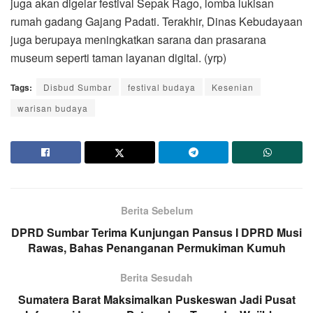
juga akan digelar festival Sepak Rago, lomba lukisan
rumah gadang Gajang Padati. Terakhir, Dinas Kebudayaan
juga berupaya meningkatkan sarana dan prasarana
museum seperti taman layanan digital. (yrp)
Tags:
Disbud Sumbar
festival budaya
Kesenian
warisan budaya
Berita Sebelum
DPRD Sumbar Terima Kunjungan Pansus I DPRD Musi
Rawas, Bahas Penanganan Permukiman Kumuh
Berita Sesudah
Sumatera Barat Maksimalkan Puskeswan Jadi Pusat