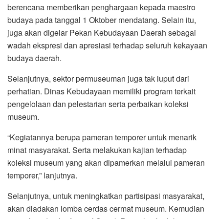
berencana memberikan penghargaan kepada maestro
budaya pada tanggal 1 Oktober mendatang. Selain itu,
juga akan digelar Pekan Kebudayaan Daerah sebagai
wadah ekspresi dan apresiasi terhadap seluruh kekayaan
budaya daerah.
Selanjutnya, sektor permuseuman juga tak luput dari
perhatian. Dinas Kebudayaan memiliki program terkait
pengelolaan dan pelestarian serta perbaikan koleksi
museum.
“Kegiatannya berupa pameran temporer untuk menarik
minat masyarakat. Serta melakukan kajian terhadap
koleksi museum yang akan dipamerkan melalui pameran
temporer,” lanjutnya.
Selanjutnya, untuk meningkatkan partisipasi masyarakat,
akan diadakan lomba cerdas cermat museum. Kemudian