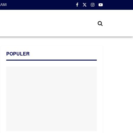
AMI
POPULER