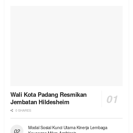
Wali Kota Padang Resmikan
Jembatan Hildesheim
0 SHARES
Modal Sosial Kunci Utama Kinerja Lembaga