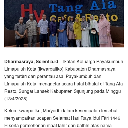
Dharmasraya, Scientia.id
– Ikatan Keluarga Payakumbuh
Limapuluh Kota (Ikwarpaliko) Kabupaten Dharmasraya,
yang terdiri dari perantau asal Payakumbuh dan
Limapuluh Kota, menggelar acara halal bihalal di Tang Aia
Resto, Sungai Lansek Kabupaten Sijunjung pada Minggu
(13/4/2025).
Ketua Ikwarpaliko, Maryadi, dalam kesempatan tersebut
menyampaikan ucapan Selamat Hari Raya Idul Fitri 1446
H serta permohonan maaf lahir dan bathin atas nama