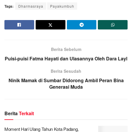
Tags:
Dharmasraya
Payakumbuh
Berita Sebelum
Puisi-puisi Fatma Hayati dan Ulasannya Oleh Dara Layl
Berita Sesudah
Ninik Mamak di Sumbar Didorong Ambil Peran Bina
Generasi Muda
Berita
Terkait
Moment Hari Ulang Tahun Kota Padang,