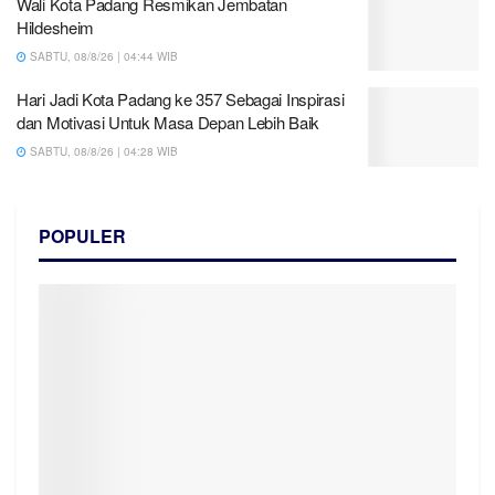
Wali Kota Padang Resmikan Jembatan
Hildesheim
SABTU, 08/8/26 | 04:44 WIB
Hari Jadi Kota Padang ke 357 Sebagai Inspirasi
dan Motivasi Untuk Masa Depan Lebih Baik
SABTU, 08/8/26 | 04:28 WIB
POPULER