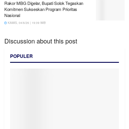
Rakor MBG Digelar, Bupati Solok Tegaskan
Komitmen Sukseskan Program Prioritas
Nasional
KAMIS, 04/6/26 | 19:09 WIB
Discussion about this post
POPULER