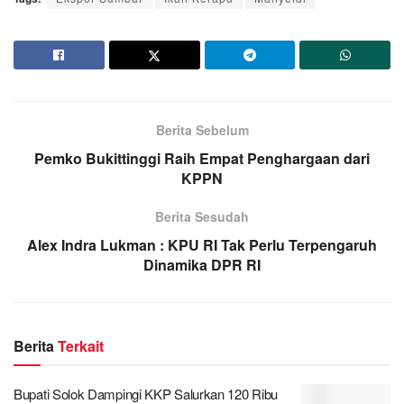
Berita Sebelum
Pemko Bukittinggi Raih Empat Penghargaan dari
KPPN
Berita Sesudah
Alex Indra Lukman : KPU RI Tak Perlu Terpengaruh
Dinamika DPR RI
Berita
Terkait
Bupati Solok Dampingi KKP Salurkan 120 Ribu