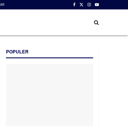
AMI
POPULER