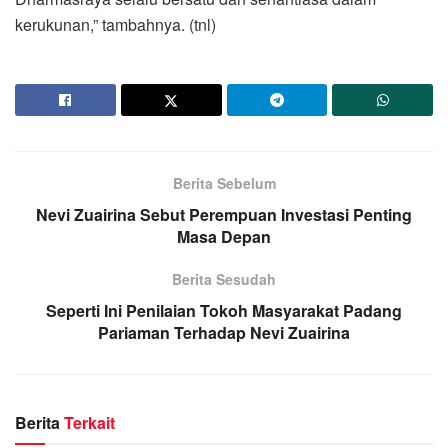
kerukunan,” tambahnya. (tnl)
Berita Sebelum
Nevi Zuairina Sebut Perempuan Investasi Penting
Masa Depan
Berita Sesudah
Seperti Ini Penilaian Tokoh Masyarakat Padang
Pariaman Terhadap Nevi Zuairina
Berita
Terkait