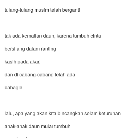
tulang-tulang musim telah berganti
tak ada kematian daun, karena tumbuh cinta
bersilang dalam ranting
kasih pada akar,
dan di cabang-cabang telah ada
bahagia
lalu, apa yang akan kita bincangkan selain keturunan
anak-anak daun mulai tumbuh