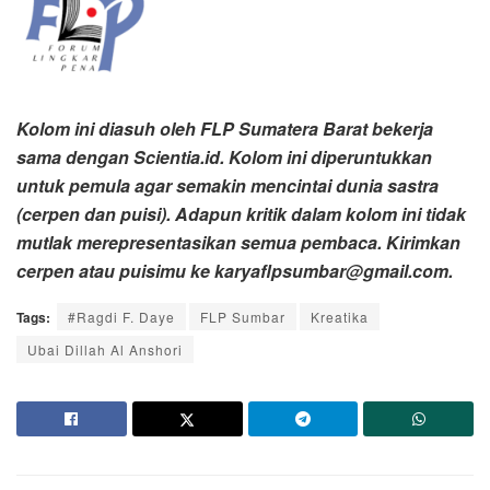
Kolom ini diasuh oleh FLP Sumatera Barat bekerja
sama dengan Scientia.id. Kolom ini diperuntukkan
untuk pemula agar semakin mencintai dunia sastra
(cerpen dan puisi). Adapun kritik dalam kolom ini tidak
mutlak merepresentasikan semua pembaca.
Kirimkan
cerpen atau puisimu ke karyaflpsumbar@gmail.com.
Tags:
#Ragdi F. Daye
FLP Sumbar
Kreatika
Ubai Dillah Al Anshori