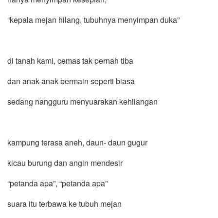
“kepala mejan hilang, tubuhnya menyimpan duka”
di tanah kami, cemas tak pernah tiba
dan anak-anak bermain seperti biasa
sedang nangguru menyuarakan kehilangan
kampung terasa aneh, daun- daun gugur
kicau burung dan angin mendesir
“petanda apa”, “petanda apa”
suara itu terbawa ke tubuh mejan