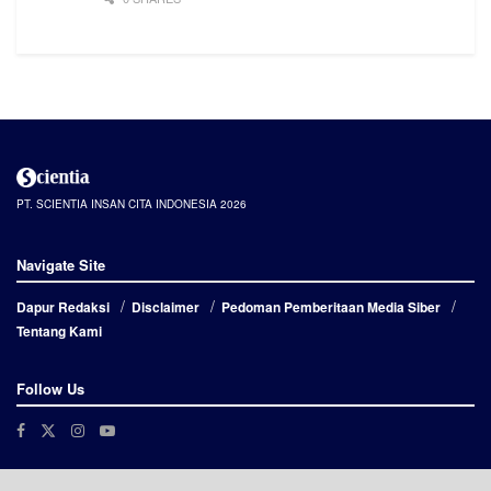
PT. SCIENTIA INSAN CITA INDONESIA 2026
Navigate Site
Dapur Redaksi
Disclaimer
Pedoman Pemberitaan Media Siber
Tentang Kami
Follow Us