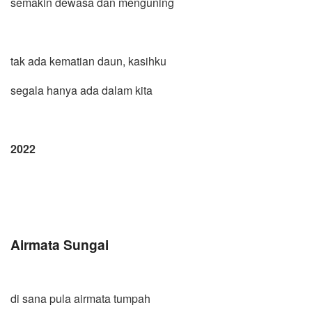
semakin dewasa dan menguning
tak ada kematian daun, kasihku
segala hanya ada dalam kita
2022
Airmata Sungai
di sana pula airmata tumpah