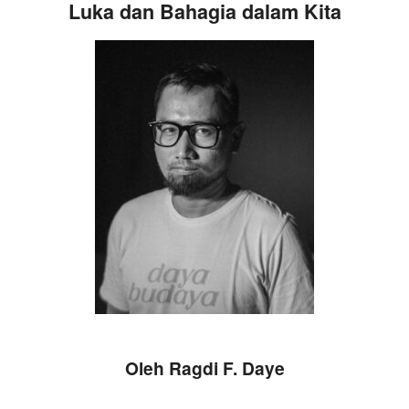
Luka
dan Bahagia
dalam Kita
Oleh Ragdi F. Daye