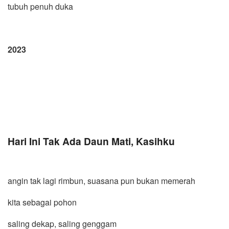
tubuh penuh duka
2023
Hari Ini Tak Ada Daun Mati, Kasihku
angin tak lagi rimbun, suasana pun bukan memerah
kita sebagai pohon
saling dekap, saling genggam