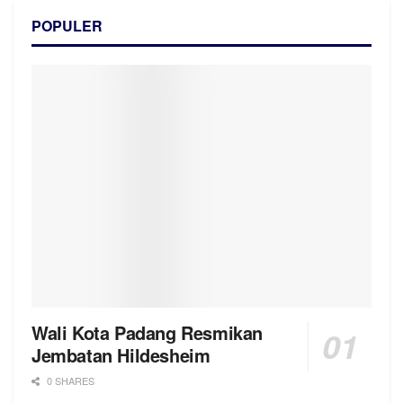
POPULER
Wali Kota Padang Resmikan
Jembatan Hildesheim
0 SHARES