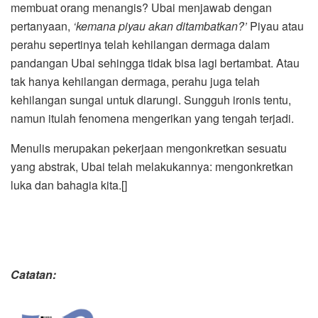
membuat orang menangis? Ubai menjawab dengan
pertanyaan,
‘kemana piyau akan ditambatkan?’
Piyau atau
perahu sepertinya telah kehilangan dermaga dalam
pandangan Ubai sehingga tidak bisa lagi bertambat. Atau
tak hanya kehilangan dermaga, perahu juga telah
kehilangan sungai untuk diarungi. Sungguh ironis tentu,
namun itulah fenomena mengerikan yang tengah terjadi.
Menulis merupakan pekerjaan mengonkretkan sesuatu
yang abstrak, Ubai telah melakukannya: mengonkretkan
luka dan bahagia kita.[]
Catatan: