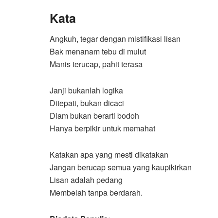
Kata
Angkuh, tegar dengan mistifikasi lisan
Bak menanam tebu di mulut
Manis terucap, pahit terasa
Janji bukanlah logika
Ditepati, bukan dicaci
Diam bukan berarti bodoh
Hanya berpikir untuk memahat
Katakan apa yang mesti dikatakan
Jangan berucap semua yang kaupikirkan
Lisan adalah pedang
Membelah tanpa berdarah.