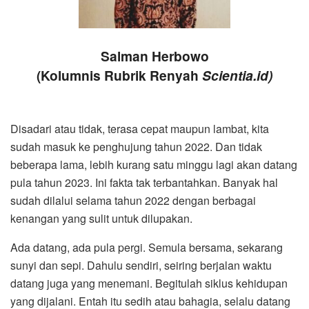
Salman Herbowo
(Kolumnis Rubrik Renyah
Scientia.id)
Disadari atau tidak, terasa cepat maupun lambat, kita
sudah masuk ke penghujung tahun 2022. Dan tidak
beberapa lama, lebih kurang satu minggu lagi akan datang
pula tahun 2023. Ini fakta tak terbantahkan. Banyak hal
sudah dilalui selama tahun 2022 dengan berbagai
kenangan yang sulit untuk dilupakan.
Ada datang, ada pula pergi. Semula bersama, sekarang
sunyi dan sepi. Dahulu sendiri, seiring berjalan waktu
datang juga yang menemani. Begitulah siklus kehidupan
yang dijalani. Entah itu sedih atau bahagia, selalu datang