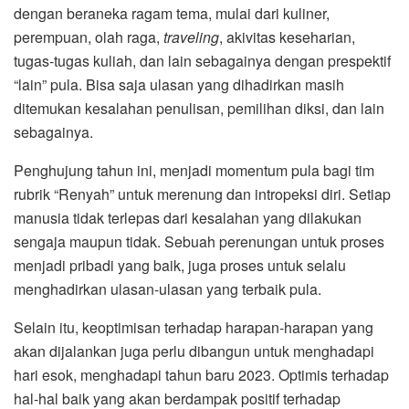
dengan beraneka ragam tema, mulai dari kuliner,
perempuan, olah raga,
traveling
, akivitas keseharian,
tugas-tugas kuliah, dan lain sebagainya dengan prespektif
“lain” pula. Bisa saja ulasan yang dihadirkan masih
ditemukan kesalahan penulisan, pemilihan diksi, dan lain
sebagainya.
Penghujung tahun ini, menjadi momentum pula bagi tim
rubrik “Renyah” untuk merenung dan intropeksi diri. Setiap
manusia tidak terlepas dari kesalahan yang dilakukan
sengaja maupun tidak. Sebuah perenungan untuk proses
menjadi pribadi yang baik, juga proses untuk selalu
menghadirkan ulasan-ulasan yang terbaik pula.
Selain itu, keoptimisan terhadap harapan-harapan yang
akan dijalankan juga perlu dibangun untuk menghadapi
hari esok, menghadapi tahun baru 2023. Optimis terhadap
hal-hal baik yang akan berdampak positif terhadap