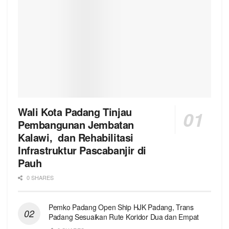
Wali Kota Padang Tinjau
Pembangunan Jembatan
Kalawi, dan Rehabilitasi
Infrastruktur Pascabanjir di
Pauh
0 SHARES
Pemko Padang Open Ship HJK Padang, Trans
Padang Sesuaikan Rute Koridor Dua dan Empat