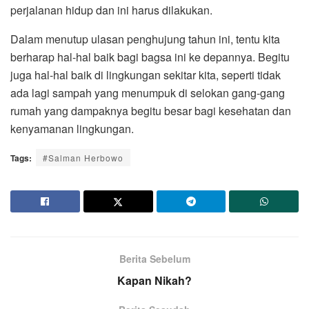
perjalanan hidup dan ini harus dilakukan.
Dalam menutup ulasan penghujung tahun ini, tentu kita
berharap hal-hal baik bagi bagsa ini ke depannya. Begitu
juga hal-hal baik di lingkungan sekitar kita, seperti tidak
ada lagi sampah yang menumpuk di selokan gang-gang
rumah yang dampaknya begitu besar bagi kesehatan dan
kenyamanan lingkungan.
Tags:
#Salman Herbowo
Berita Sebelum
Kapan Nikah?