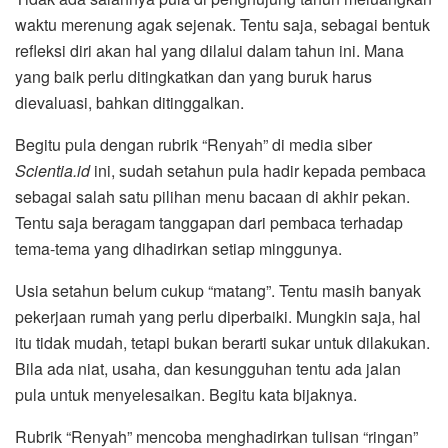
waktu merenung agak sejenak. Tentu saja, sebagai bentuk
refleksi diri akan hal yang dilalui dalam tahun ini. Mana
yang baik perlu ditingkatkan dan yang buruk harus
dievaluasi, bahkan ditinggalkan.
Begitu pula dengan rubrik “Renyah” di media siber
Scientia.id
ini, sudah setahun pula hadir kepada pembaca
sebagai salah satu pilihan menu bacaan di akhir pekan.
Tentu saja beragam tanggapan dari pembaca terhadap
tema-tema yang dihadirkan setiap minggunya.
Usia setahun belum cukup “matang”. Tentu masih banyak
pekerjaan rumah yang perlu diperbaiki. Mungkin saja, hal
itu tidak mudah, tetapi bukan berarti sukar untuk dilakukan.
Bila ada niat, usaha, dan kesungguhan tentu ada jalan
pula untuk menyelesaikan. Begitu kata bijaknya.
Rubrik “Renyah” mencoba menghadirkan tulisan “ringan”