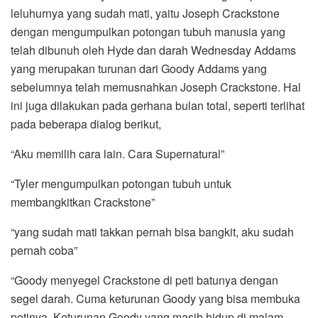
leluhurnya yang sudah mati, yaitu Joseph Crackstone
dengan mengumpulkan potongan tubuh manusia yang
telah dibunuh oleh Hyde dan darah Wednesday Addams
yang merupakan turunan dari Goody Addams yang
sebelumnya telah memusnahkan Joseph Crackstone. Hal
ini juga dilakukan pada gerhana bulan total, seperti terlihat
pada beberapa dialog berikut,
“Aku memilih cara lain. Cara Supernatural”
“Tyler mengumpulkan potongan tubuh untuk
membangkitkan Crackstone”
“yang sudah mati takkan pernah bisa bangkit, aku sudah
pernah coba”
“Goody menyegel Crackstone di peti batunya dengan
segel darah. Cuma keturunan Goody yang bisa membuka
petinya. Keturunan Goody yang masih hidup di malam