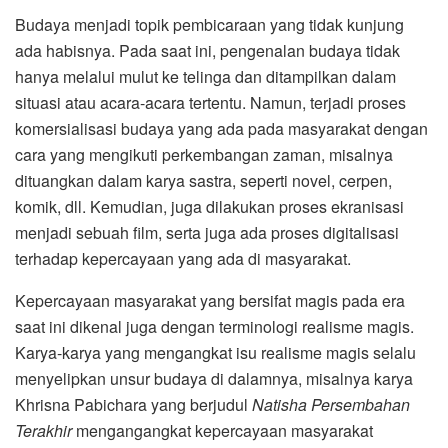
Budaya menjadi topik pembicaraan yang tidak kunjung
ada habisnya. Pada saat ini, pengenalan budaya tidak
hanya melalui mulut ke telinga dan ditampilkan dalam
situasi atau acara-acara tertentu. Namun, terjadi proses
komersialisasi budaya yang ada pada masyarakat dengan
cara yang mengikuti perkembangan zaman, misalnya
dituangkan dalam karya sastra, seperti novel, cerpen,
komik, dll. Kemudian, juga dilakukan proses ekranisasi
menjadi sebuah film, serta juga ada proses digitalisasi
terhadap kepercayaan yang ada di masyarakat.
Kepercayaan masyarakat yang bersifat magis pada era
saat ini dikenal juga dengan terminologi realisme magis.
Karya-karya yang mengangkat isu realisme magis selalu
menyelipkan unsur budaya di dalamnya, misalnya karya
Khrisna Pabichara yang berjudul
Natisha Persembahan
Terakhir
mengangangkat kepercayaan masyarakat