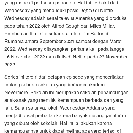
yang mencuri perhatian penonton. Hal ini, terbukti dari
Wednesday yang menduduki posisi
Top10
di Netflix.
Wednesday adalah serial televisi Amerika yang diproduksi
pada tahun 2022 oleh Alfred Gough dan Miles Millar.
Pembuatan film ini disutradarai oleh Tim Burton di
Rumania antara September 2021 sampai dengan Maret
2022. Wednesday ditayangkan pertama kali pada tanggal
16 November 2022 dan dirilis di Netflix pada 23 November
2022.
Series ini terdiri dari delapan episode yang menceritakan
tentang sebuah sekolah yang bernama akademi
Nevermore. Sekolah ini merupakan sekolah penampungan
anak-anak yang memiliki kemampuan berbeda dari yang
lain. Salah satunya, tokoh Wednesday Addams yang
menjadi pusat perhatian karena banyak melanggar aturan
yang dibuat oleh sekolah. Hal ini ia lakukan karena
kemampuannya untuk dapat melihat apa yang terjadi di