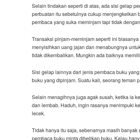
Selain tindakan seperti di atas, ada sisi gelap 
perbuatan itu sebetulnya cukup menjengkelkan 
pembaca yang suka meminjam tapi tidak denga
Transaksi pinjam-meminjam seperti ini biasanya
menyisihkan uang jajan dan menabungnya untuk 
tidak dikembalikan. Mungkin ada baiknya memili
Sisi gelap lainnya dari jenis pembaca buku yan
buku yang dipinjam. Suatu kali, seorang teman
Selain menagihnya juga agak susah, ketika ia 
dan lembab. Haduh, ingin rasanya menimpuki ke
lecek.
Tidak hanya itu saja, sebenarnya masih banyak 
pembaca buku minta dibelikan buku. Kalau hanya s