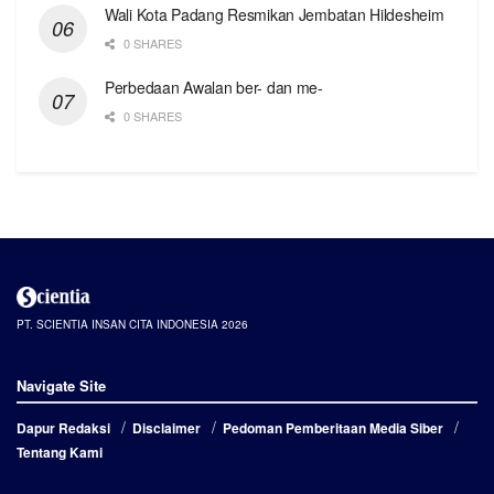
Wali Kota Padang Resmikan Jembatan Hildesheim
0 SHARES
Perbedaan Awalan ber- dan me-
0 SHARES
PT. SCIENTIA INSAN CITA INDONESIA 2026
Navigate Site
Dapur Redaksi
Disclaimer
Pedoman Pemberitaan Media Siber
Tentang Kami