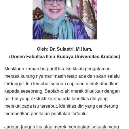
Oleh: Dr. Sulastri, M.Hum.
(Dosen Fakultas Ilmu Budaya Universitas Andalas)
Meskipun zaman berganti isu-isu kisah pengalaman
merasa kurang nyaman masih tetap ada dan akan selalu
terdengar. Isu tersebut sebuah cap atau merek diberikan
kepada seseorang. Seolah-olah merek dikaitkan dengan
hal-hal yang ekslusif karena ada identitas diri yang
melekat pada isu tersebut. Identitas diri yang cenderung
memberikan penilaian-penilaian tertentu.
Jangan-jangan isu atau merek merupakan sesuatu yang