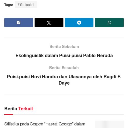
Tags:
#Sulastri
Berita Sebelum
Ekolinguistik dalam Puisi-puisi Pablo Neruda
Berita Sesudah
Puisi-puisi Novi Handra dan Ulasannya oleh Ragdi F.
Daye
Berita
Terkait
Stilistika pada Cerpen “Hasrat George” dalam