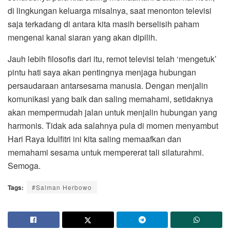
di lingkungan keluarga misalnya, saat menonton televisi
saja terkadang di antara kita masih berselisih paham
mengenai kanal siaran yang akan dipilih.
Jauh lebih filosofis dari itu, remot televisi telah ‘mengetuk’
pintu hati saya akan pentingnya menjaga hubungan
persaudaraan antarsesama manusia. Dengan menjalin
komunikasi yang baik dan saling memahami, setidaknya
akan mempermudah jalan untuk menjalin hubungan yang
harmonis. Tidak ada salahnya pula di momen menyambut
Hari Raya Idulfitri ini kita saling memaafkan dan
memahami sesama untuk mempererat tali silaturahmi.
Semoga.
Tags:
#Salman Herbowo