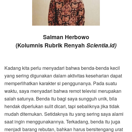
Salman Herbowo
(Kolumnis Rubrik Renyah
Scientia.id)
Kadang kita perlu menyadari bahwa benda-benda kecil
yang sering digunakan dalam aktivitas keseharian dapat
memperlihatkan karakter si penggunanya. Pada suatu
waktu, saya menyadari bahwa remot televisi merupakan
salah satunya. Benda itu bagi saya sungguh unik, bila
hendak diperlukan sulit dicari, tapi sebaliknya jika tidak
mudah ditemukan. Setidaknya itu yang sering saya alami
saat ingin menggunakannya. Terkadang, benda itu juga
menjadi barang rebutan, bahkan harus bersitengang urat