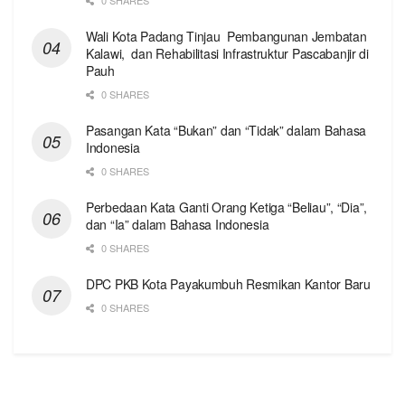
0 SHARES
Wali Kota Padang Tinjau Pembangunan Jembatan
Kalawi, dan Rehabilitasi Infrastruktur Pascabanjir di
Pauh
0 SHARES
Pasangan Kata “Bukan” dan “Tidak” dalam Bahasa
Indonesia
0 SHARES
Perbedaan Kata Ganti Orang Ketiga “Beliau”, “Dia”,
dan “Ia” dalam Bahasa Indonesia
0 SHARES
DPC PKB Kota Payakumbuh Resmikan Kantor Baru
0 SHARES