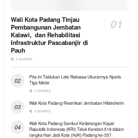
Wali Kota Padang Tinjau
Pembangunan Jembatan
Kalawi, dan Rehabilitasi
Infrastruktur Pascabanjir di
Pauh
0 SHARES
Pria ini Taklukan Lele Raksasa Ukurannya Nyaris
Tiga Meter
0 SHARES
Wali Kota Padang Resmikan Jembatan Hildesheim
0 SHARES
Wali Kota Padang Sambut Kedatangan Kapal
Republik Indonesia (KRI) Teluk Kendari-518 dalam
rangka Hari Jadi Kota (HJK) Padang ke-357.