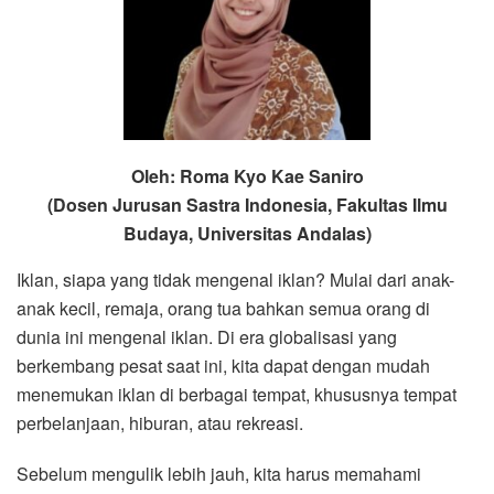
Oleh: Roma Kyo Kae Saniro
(Dosen Jurusan Sastra Indonesia, Fakultas Ilmu
Budaya, Universitas Andalas)
Iklan, siapa yang tidak mengenal iklan? Mulai dari anak-
anak kecil, remaja, orang tua bahkan semua orang di
dunia ini mengenal iklan. Di era globalisasi yang
berkembang pesat saat ini, kita dapat dengan mudah
menemukan iklan di berbagai tempat, khususnya tempat
perbelanjaan, hiburan, atau rekreasi.
Sebelum mengulik lebih jauh, kita harus memahami