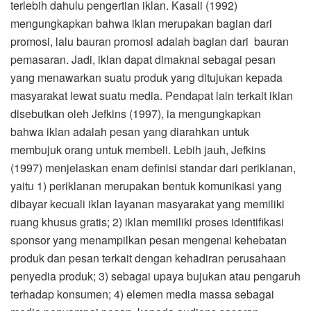
terlebih dahulu pengertian iklan. Kasali (1992)
mengungkapkan bahwa iklan merupakan bagian dari
promosi, lalu bauran promosi adalah bagian dari bauran
pemasaran. Jadi, iklan dapat dimaknai sebagai pesan
yang menawarkan suatu produk yang ditujukan kepada
masyarakat lewat suatu media. Pendapat lain terkait iklan
disebutkan oleh Jefkins (1997), ia mengungkapkan
bahwa iklan adalah pesan yang diarahkan untuk
membujuk orang untuk membeli. Lebih jauh, Jefkins
(1997)
menjelaskan enam definisi standar dari periklanan,
yaitu 1) periklanan merupakan bentuk komunikasi yang
dibayar kecuali iklan layanan masyarakat yang memiliki
ruang khusus gratis; 2) iklan memiliki proses identifikasi
sponsor yang menampilkan pesan mengenai kehebatan
produk dan pesan terkait dengan kehadiran perusahaan
penyedia produk; 3) sebagai upaya bujukan atau pengaruh
terhadap konsumen; 4) elemen media massa sebagai