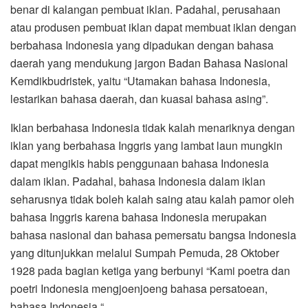
benar di kalangan pembuat iklan. Padahal, perusahaan
atau produsen pembuat iklan dapat membuat iklan dengan
berbahasa Indonesia yang dipadukan dengan bahasa
daerah yang mendukung jargon Badan Bahasa Nasional
Kemdikbudristek, yaitu “Utamakan bahasa Indonesia,
lestarikan bahasa daerah, dan kuasai bahasa asing”.
Iklan berbahasa Indonesia tidak kalah menariknya dengan
iklan yang berbahasa Inggris yang lambat laun mungkin
dapat mengikis habis penggunaan bahasa Indonesia
dalam iklan. Padahal, bahasa Indonesia dalam iklan
seharusnya tidak boleh kalah saing atau kalah pamor oleh
bahasa Inggris karena bahasa Indonesia merupakan
bahasa nasional dan bahasa pemersatu bangsa Indonesia
yang ditunjukkan melalui Sumpah Pemuda, 28 Oktober
1928 pada bagian ketiga yang berbunyi “Kami poetra dan
poetri Indonesia mengjoenjoeng bahasa persatoean,
bahasa Indonesia “