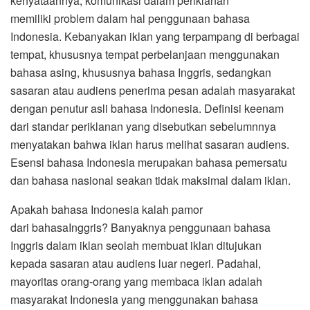
kenyataannya, komunikasi dalam periklanan
memiliki
problem dalam hal penggunaan bahasa
Indonesia. Kebanyakan iklan yang terpampang di berbagai
tempat, khususnya tempat perbelanjaan menggunakan
bahasa asing, khususnya bahasa Inggris, sedangkan
sasaran atau audiens penerima pesan adalah masyarakat
dengan penutur asli bahasa Indonesia. Definisi keenam
dari standar periklanan yang disebutkan sebelumnnya
menyatakan bahwa iklan harus melihat sasaran audiens.
Esensi bahasa Indonesia merupakan bahasa pemersatu
dan bahasa nasional seakan tidak maksimal dalam iklan.
Apakah bahasa Indonesia kalah pamor
dari bahasaInggris? Banyaknya penggunaan bahasa
Inggris dalam iklan seolah membuat iklan ditujukan
kepada sasaran atau audiens luar negeri. Padahal,
mayoritas orang-orang yang membaca iklan adalah
masyarakat Indonesia yang menggunakan bahasa