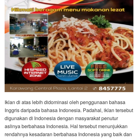
Iklan di atas lebih didominasi oleh penggunaan bahasa
Inggris daripada bahasa Indonesia. Padahal, iklan tersebut
digunakan di Indonesia dengan masyarakat penutur
aslinya berbahasa Indonesia. Hal tersebut menunjukkan
rendahnya kesadaran berbahasa Indonesia yang baik dan