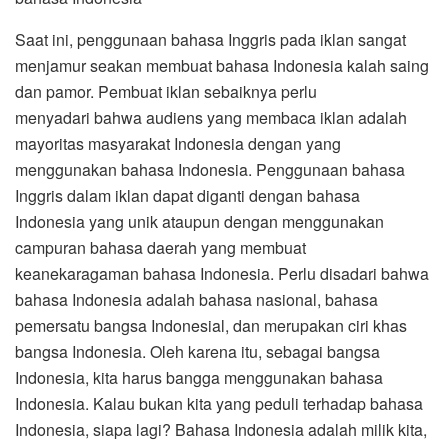
Saat ini, penggunaan bahasa Inggris pada iklan sangat
menjamur seakan membuat bahasa Indonesia kalah saing
dan pamor. Pembuat iklan sebaiknya perlu
menyadari bahwa audiens yang membaca iklan adalah
mayoritas masyarakat Indonesia dengan yang
menggunakan bahasa Indonesia. Penggunaan bahasa
Inggris dalam iklan dapat diganti dengan bahasa
Indonesia yang unik ataupun dengan menggunakan
campuran bahasa daerah yang membuat
keanekaragaman bahasa Indonesia. Perlu disadari bahwa
bahasa Indonesia adalah bahasa nasional, bahasa
pemersatu bangsa Indonesial, dan merupakan ciri khas
bangsa Indonesia. Oleh karena itu, sebagai bangsa
Indonesia, kita harus bangga menggunakan bahasa
Indonesia. Kalau bukan kita yang peduli terhadap bahasa
Indonesia, siapa lagi? Bahasa Indonesia adalah milik kita,