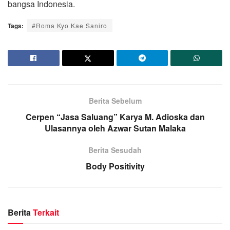
bangsa Indonesia.
Tags:
#Roma Kyo Kae Saniro
Berita Sebelum
Cerpen “Jasa Saluang” Karya M. Adioska dan
Ulasannya oleh Azwar Sutan Malaka
Berita Sesudah
Body Positivity
Berita
Terkait