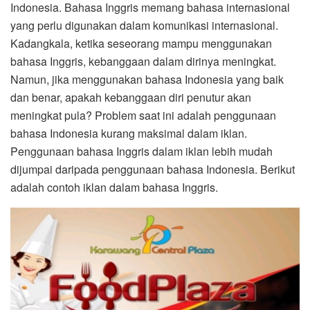
Indonesia. Bahasa Inggris memang bahasa internasional
yang perlu digunakan dalam komunikasi internasional.
Kadangkala, ketika seseorang mampu menggunakan
bahasa Inggris, kebanggaan dalam dirinya meningkat.
Namun, jika menggunakan bahasa Indonesia yang baik
dan benar, apakah kebanggaan diri penutur akan
meningkat pula? Problem saat ini adalah penggunaan
bahasa Indonesia kurang maksimal dalam iklan.
Penggunaan bahasa Inggris dalam iklan lebih mudah
dijumpai daripada penggunaan bahasa Indonesia. Berikut
adalah contoh iklan dalam bahasa Inggris.