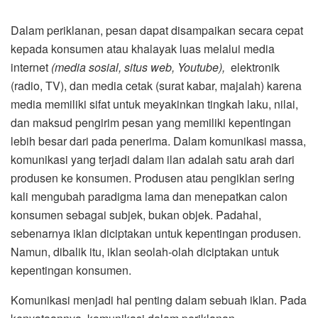
Dalam periklanan, pesan dapat disampaikan secara cepat
kepada konsumen atau khalayak luas melalui media
internet
(media sosial, situs web, Youtube),
elektronik
(radio, TV), dan media cetak (surat kabar, majalah) karena
media memiliki sifat untuk meyakinkan tingkah laku, nilai,
dan maksud pengirim pesan yang memiliki kepentingan
lebih besar dari pada penerima. Dalam komunikasi massa,
komunikasi yang terjadi dalam ilan adalah satu arah dari
produsen ke konsumen. Produsen atau pengiklan sering
kali mengubah paradigma lama dan menepatkan calon
konsumen sebagai subjek, bukan objek. Padahal,
sebenarnya iklan diciptakan untuk kepentingan produsen.
Namun, dibalik itu, iklan seolah-olah diciptakan untuk
kepentingan konsumen.
Komunikasi menjadi hal penting dalam sebuah iklan. Pada