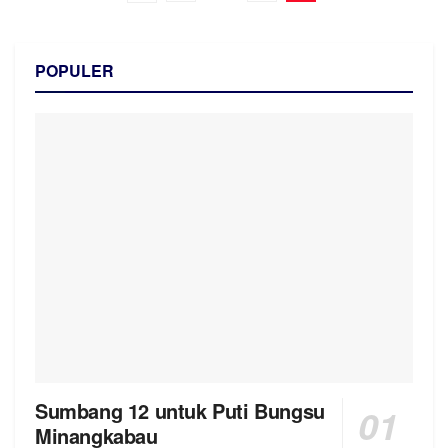
POPULER
Sumbang 12 untuk Puti Bungsu
Minangkabau