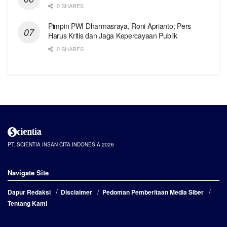
0 SHARES
Pimpin PWI Dharmasraya, Roni Aprianto; Pers
Harus Kritis dan Jaga Kepercayaan Publik
0 SHARES
PT. SCIENTIA INSAN CITA INDONESIA 2026
Navigate Site
Dapur Redaksi
Disclaimer
Pedoman Pemberitaan Media Siber
Tentang Kami