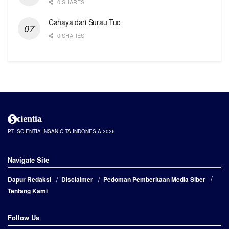
0 SHARES
Cahaya dari Surau Tuo
0 SHARES
PT. SCIENTIA INSAN CITA INDONESIA 2026
Navigate Site
Dapur Redaksi
Disclaimer
Pedoman Pemberitaan Media Siber
Tentang Kami
Follow Us