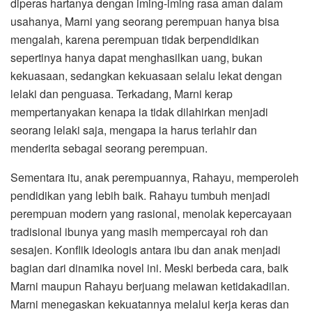
diperas hartanya dengan iming-iming rasa aman dalam
usahanya, Marni yang seorang perempuan hanya bisa
mengalah, karena perempuan tidak berpendidikan
sepertinya hanya dapat menghasilkan uang, bukan
kekuasaan, sedangkan kekuasaan selalu lekat dengan
lelaki dan penguasa. Terkadang, Marni kerap
mempertanyakan kenapa ia tidak dilahirkan menjadi
seorang lelaki saja, mengapa ia harus terlahir dan
menderita sebagai seorang perempuan.
Sementara itu, anak perempuannya, Rahayu, memperoleh
pendidikan yang lebih baik. Rahayu tumbuh menjadi
perempuan modern yang rasional, menolak kepercayaan
tradisional ibunya yang masih mempercayai roh dan
sesajen. Konflik ideologis antara ibu dan anak menjadi
bagian dari dinamika novel ini. Meski berbeda cara, baik
Marni maupun Rahayu berjuang melawan ketidakadilan.
Marni menegaskan kekuatannya melalui kerja keras dan