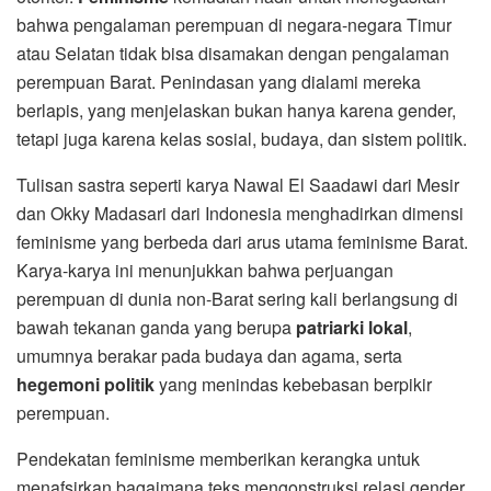
bahwa pengalaman perempuan di negara-negara Timur
atau Selatan tidak bisa disamakan dengan pengalaman
perempuan Barat. Penindasan yang dialami mereka
berlapis, yang menjelaskan bukan hanya karena gender,
tetapi juga karena kelas sosial, budaya, dan sistem politik.
Tulisan sastra seperti karya Nawal El Saadawi dari Mesir
dan Okky Madasari dari Indonesia menghadirkan dimensi
feminisme yang berbeda dari arus utama feminisme Barat.
Karya-karya ini menunjukkan bahwa perjuangan
perempuan di dunia non-Barat sering kali berlangsung di
bawah tekanan ganda yang berupa
patriarki lokal
,
umumnya berakar pada budaya dan agama, serta
hegemoni politik
yang menindas kebebasan berpikir
perempuan.
Pendekatan feminisme memberikan kerangka untuk
menafsirkan bagaimana teks mengonstruksi relasi gender