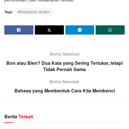
Tags:
#Rosidatul Arifah
Berita Sebelum
Bon atau Bien? Dua Kata yang Sering Tertukar, tetapi
Tidak Pernah Sama
Berita Sesudah
Bahasa yang Membentuk Cara Kita Membenci
Berita
Terkait