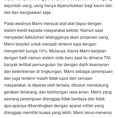
sejumlah uang, uang hanya diperuntukkan bagi kaum laki-
laki dan bangsawan saja.
Pada awalnya Marni menjual alat-alat dapur dengan
sistem kredit kepada masyarakat sekitar. Namun saat
menyadari kebutuhan tetangganya akan pinjaman uang,
Marni berpikir untuk menjadi rentenir saja dengan
mengambil bunga 10%. Mulanya, bisnis Marni berjalan
dengan baik namun sistem orde baru saat itu dimana TNI
banyak terlibat pemungutan liar dengan dalih keamanan
dan ketentraman di lingkungan. Marni sebagai perempuan
dan juga rentenir masih tidak luput dari cercaan
masyarakat. Ia diperas oleh tentara, dituduh mendukung
gerakan terlarang, dan kehilangan rasa aman. Marni yang
seorang perempuan dianggap tidak berdaya dan tidak
apa-apanya dibandingkan dengan aparat militer yang
dianggap memiliki kuasa yang lebih. Marni terus-menerus