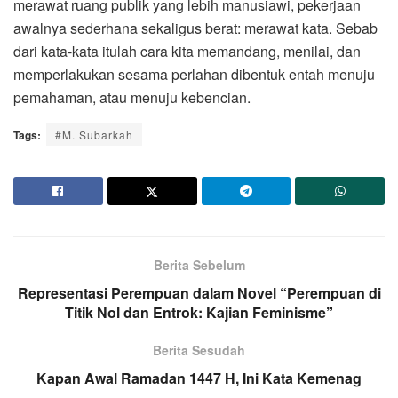
merawat ruang publik yang lebih manusiawi, pekerjaan
awalnya sederhana sekaligus berat: merawat kata. Sebab
dari kata-kata itulah cara kita memandang, menilai, dan
memperlakukan sesama perlahan dibentuk entah menuju
pemahaman, atau menuju kebencian.
Tags:
#M. Subarkah
Berita Sebelum
Representasi Perempuan dalam Novel “Perempuan di
Titik Nol dan Entrok: Kajian Feminisme”
Berita Sesudah
Kapan Awal Ramadan 1447 H, Ini Kata Kemenag