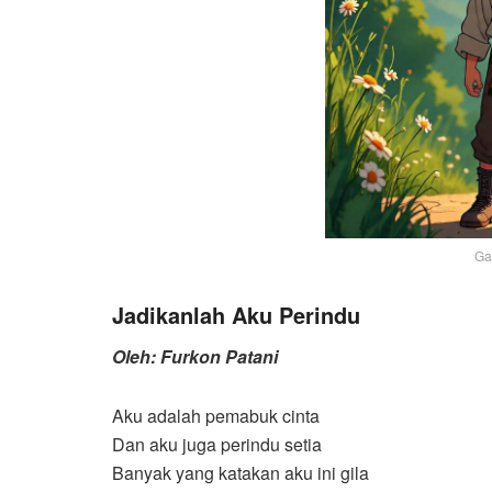
Ga
Jadikanlah Aku Perindu
Oleh: Furkon Patani
Aku adalah pemabuk cinta
Dan aku juga perindu setia
Banyak yang katakan aku ini gila