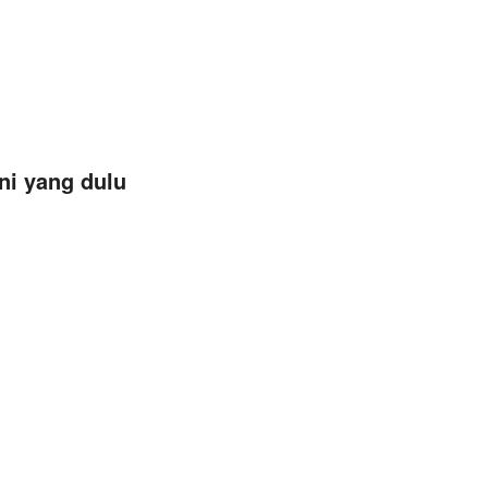
ni yang dulu