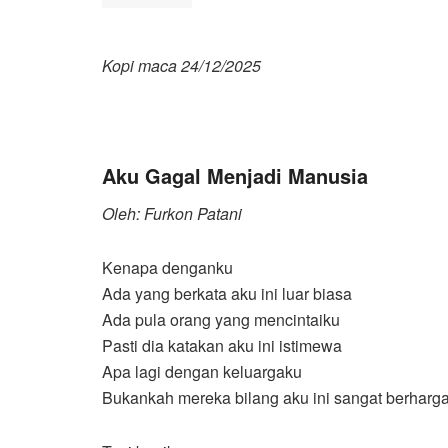
Kopi maca 24/12/2025
Aku Gagal Menjadi Manusia
Oleh: Furkon Patani
Kenapa denganku
Ada yang berkata aku ini luar biasa
Ada pula orang yang mencintaiku
Pasti dia katakan aku ini istimewa
Apa lagi dengan keluargaku
Bukankah mereka bilang aku ini sangat berharg