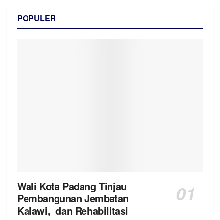
POPULER
Wali Kota Padang Tinjau
Pembangunan Jembatan
Kalawi, dan Rehabilitasi