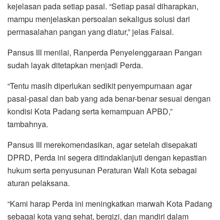
kejelasan pada setiap pasal. “Setiap pasal diharapkan,
mampu menjelaskan persoalan sekaligus solusi dari
permasalahan pangan yang diatur,” jelas Faisal.
Pansus III menilai, Ranperda Penyelenggaraan Pangan
sudah layak ditetapkan menjadi Perda.
“Tentu masih diperlukan sedikit penyempurnaan agar
pasal-pasal dan bab yang ada benar-benar sesuai dengan
kondisi Kota Padang serta kemampuan APBD,”
tambahnya.
Pansus III merekomendasikan, agar setelah disepakati
DPRD, Perda ini segera ditindaklanjuti dengan kepastian
hukum serta penyusunan Peraturan Wali Kota sebagai
aturan pelaksana.
“Kami harap Perda ini meningkatkan marwah Kota Padang
sebagai kota yang sehat, bergizi, dan mandiri dalam