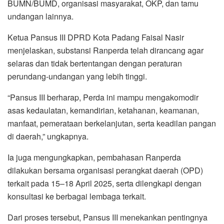
BUMN/BUMD, organisasi masyarakat, OKP, dan tamu
undangan lainnya.
Ketua Pansus III DPRD Kota Padang Faisal Nasir
menjelaskan, substansi Ranperda telah dirancang agar
selaras dan tidak bertentangan dengan peraturan
perundang-undangan yang lebih tinggi.
“Pansus III berharap, Perda ini mampu mengakomodir
asas kedaulatan, kemandirian, ketahanan, keamanan,
manfaat, pemerataan berkelanjutan, serta keadilan pangan
di daerah,” ungkapnya.
Ia juga mengungkapkan, pembahasan Ranperda
dilakukan bersama organisasi perangkat daerah (OPD)
terkait pada 15–18 April 2025, serta dilengkapi dengan
konsultasi ke berbagai lembaga terkait.
Dari proses tersebut, Pansus III menekankan pentingnya