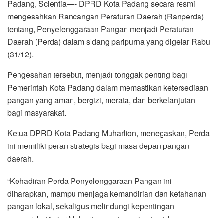
Padang, Scientia—- DPRD Kota Padang secara resmi
mengesahkan Rancangan Peraturan Daerah (Ranperda)
tentang, Penyelenggaraan Pangan menjadi Peraturan
Daerah (Perda) dalam sidang paripurna yang digelar Rabu
(31/12).
Pengesahan tersebut, menjadi tonggak penting bagi
Pemerintah Kota Padang dalam memastikan ketersediaan
pangan yang aman, bergizi, merata, dan berkelanjutan
bagi masyarakat.
Ketua DPRD Kota Padang Muharlion, menegaskan, Perda
ini memiliki peran strategis bagi masa depan pangan
daerah.
“Kehadiran Perda Penyelenggaraan Pangan ini
diharapkan, mampu menjaga kemandirian dan ketahanan
pangan lokal, sekaligus melindungi kepentingan