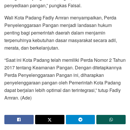
penyediaan pangan,” pungkas Faisal.
Wali Kota Padang Fadly Amran menyampaikan, Perda
Penyelenggaraan Pangan menjadi landasan hukum
penting bagi pemerintah daerah dalam menjamin
terpenuhinya kebutuhan dasar masyarakat secara adil,
merata, dan berkelanjutan.
“Saat ini Kota Padang telah memiliki Perda Nomor 2 Tahun
2017 tentang Keamanan Pangan. Dengan ditetapkannya
Perda Penyelenggaraan Pangan ini, diharapkan
penyelenggaraan pangan oleh Pemerintah Kota Padang
dapat berjalan lebih optimal dan terintegrasi,” tutup Fadly
Amran. (Ade)