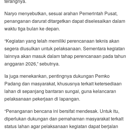
terangnya.
Naryo menyebutkan, sesuai arahan Pemerintah Pusat,
penanganan darurat ditargetkan dapat diselesaikan dalam
waktu tiga bulan ke depan.
“Kegiatan yang telah memiliki perencanaan teknis akan
segera diusulkan untuk pelaksanaan. Sementara kegiatan
lainnya akan masuk dalam tahap perencanaan pada tahun
anggaran 2026,” sebutnya.
Ia juga menekankan, pentingnya dukungan Pemko
Padang dan masyarakat, khususnya terkait ketersediaan
lahan di sepanjang bantaran sungai, guna kelancaran
pelaksanaan pekerjaan di lapangan.
“Penanganan bencana ini bersifat mendesak. Untuk itu,
diperlukan dukungan dan pemahaman masyarakat terkait
status lahan agar pelaksanaan kegiatan dapat berjalan