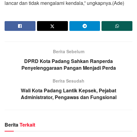
lancar dan tidak mengalami kendala,” ungkapnya.(Ade)
Berita Sebelum
DPRD Kota Padang Sahkan Ranperda
Penyelenggaraan Pangan Menjadi Perda
Berita Sesudah
Wali Kota Padang Lantik Kepsek, Pejabat
Administrator, Pengawas dan Fungsional
Berita
Terkait