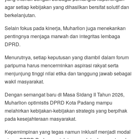
agar setiap kebijakan yang dihasilkan bersifat solutif dan
berkelanjutan.
Selain fokus pada kinerja, Muharlion juga menekankan
pentingnya menjaga marwah dan integritas lembaga
DPRD.
Menurutnya, setiap keputusan yang diambil dalam forum
paripurna harus mencerminkan aspirasi rakyat serta
menjunjung tinggi nilai etika dan tanggung jawab sebagai
wakil masyarakat.
Dengan semangat baru di Masa Sidang II Tahun 2026,
Muharlion optimistis DPRD Kota Padang mampu
melahirkan kebijakan-kebijakan strategis yang berpihak
pada kesejahteraan masyarakat.
Kepemimpinan yang tegas namun inklusif menjadi modal