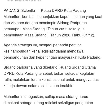
PADANG, Scientia—- Ketua DPRD Kota Padang
Muharlion, kembali menunjukkan kepemimpinan yang kuat
dan visioner dengan memimpin Sidang Paripurna
penutupan Masa Sidang I Tahun 2025 sekaligus
pembukaan Masa Sidang II Tahun 2026, Rabu (31/12).
Agenda strategis ini, menjadi penanda penting
kesinambungan kerja legislatif dalam mengawal
pembangunan dan kepentingan masyarakat Kota Padang.
Sidang paripurna yang digelar di Ruang Sidang Utama
DPRD Kota Padang tersebut, bukan sekadar kegiatan
rutin, melainkan forum konstitusional untuk mengevaluasi
kinerja dewan selama satu tahun terakhir.
Muharlion menegaskan, setiap masa sidang harus
dimaknai sebagai ruang refleksi sekaligus penguatan