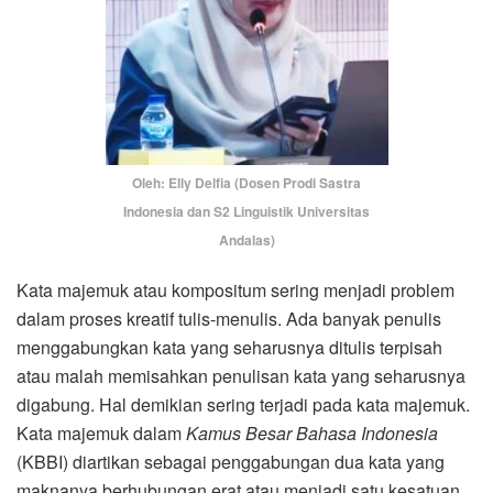
Oleh: Elly Delfia (Dosen Prodi Sastra
Indonesia dan S2 Linguistik Universitas
Andalas)
Kata majemuk atau kompositum sering menjadi problem
dalam proses kreatif tulis-menulis. Ada banyak penulis
menggabungkan kata yang seharusnya ditulis terpisah
atau malah memisahkan penulisan kata yang seharusnya
digabung. Hal demikian sering terjadi pada kata majemuk.
Kata majemuk dalam
Kamus Besar Bahasa Indonesia
(KBBI) diartikan sebagai penggabungan dua kata yang
maknanya berhubungan erat atau menjadi satu kesatuan.