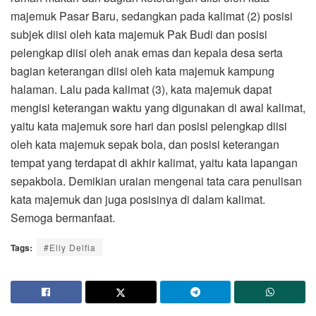
majemuk Pasar Baru, sedangkan pada kalimat (2) posisi
subjek diisi oleh kata majemuk Pak Budi dan posisi
pelengkap diisi oleh anak emas dan kepala desa serta
bagian keterangan diisi oleh kata majemuk kampung
halaman. Lalu pada kalimat (3), kata majemuk dapat
mengisi keterangan waktu yang digunakan di awal kalimat,
yaitu kata majemuk sore hari dan posisi pelengkap diisi
oleh kata majemuk sepak bola, dan posisi keterangan
tempat yang terdapat di akhir kalimat, yaitu kata lapangan
sepakbola. Demikian uraian mengenai tata cara penulisan
kata majemuk dan juga posisinya di dalam kalimat.
Semoga bermanfaat.
Tags:
#Elly Delfia