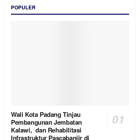
POPULER
Wali Kota Padang Tinjau
Pembangunan Jembatan
Kalawi, dan Rehabilitasi
Infrastruktur Pascabanjir di