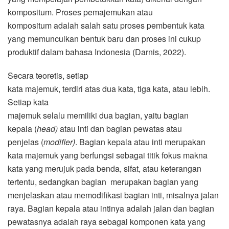
kompositum. Proses pemajemukan atau
kompositum
adalah salah satu proses pembentuk kata
yang memunculkan bentuk baru dan proses ini cukup
produktif dalam bahasa Indonesia (Darnis, 2022).
Secara teoretis, setiap
kata majemuk, terdiri atas dua kata, tiga kata, atau lebih.
Setiap kata
majemuk selalu memiliki dua bagian, yaitu bagian
kepala (
head)
atau inti dan bagian pewatas atau
penjelas (
modifier)
. Bagian kepala atau inti merupakan
kata majemuk yang berfungsi sebagai titik fokus makna
kata yang merujuk pada benda, sifat, atau keterangan
tertentu, sedangkan bagian merupakan bagian yang
menjelaskan atau memodifikasi bagian inti, misalnya jalan
raya. Bagian kepala atau intinya adalah jalan dan bagian
pewatasnya adalah raya sebagai komponen kata yang