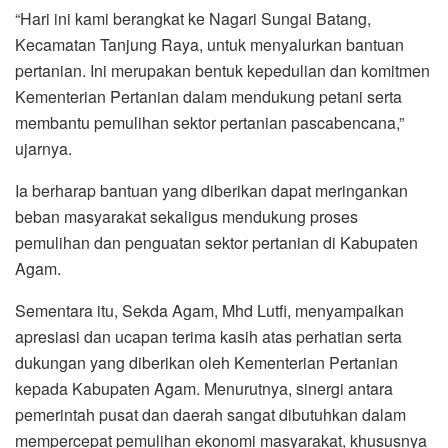
“Hari ini kami berangkat ke Nagari Sungai Batang,
Kecamatan Tanjung Raya, untuk menyalurkan bantuan
pertanian. Ini merupakan bentuk kepedulian dan komitmen
Kementerian Pertanian dalam mendukung petani serta
membantu pemulihan sektor pertanian pascabencana,”
ujarnya.
Ia berharap bantuan yang diberikan dapat meringankan
beban masyarakat sekaligus mendukung proses
pemulihan dan penguatan sektor pertanian di Kabupaten
Agam.
Sementara itu, Sekda Agam, Mhd Lutfi, menyampaikan
apresiasi dan ucapan terima kasih atas perhatian serta
dukungan yang diberikan oleh Kementerian Pertanian
kepada Kabupaten Agam. Menurutnya, sinergi antara
pemerintah pusat dan daerah sangat dibutuhkan dalam
mempercepat pemulihan ekonomi masyarakat, khususnya