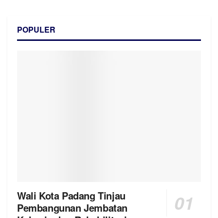
POPULER
Wali Kota Padang Tinjau
Pembangunan Jembatan