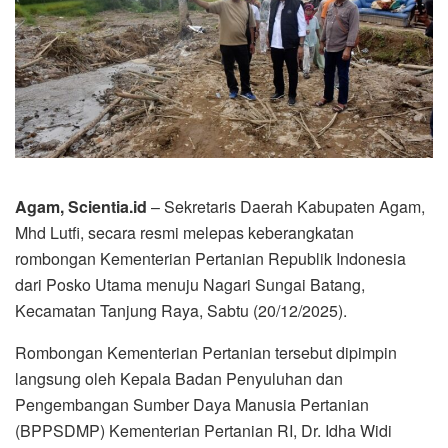
Agam, Scientia.id
– Sekretaris Daerah Kabupaten Agam,
Mhd Lutfi, secara resmi melepas keberangkatan
rombongan Kementerian Pertanian Republik Indonesia
dari Posko Utama menuju Nagari Sungai Batang,
Kecamatan Tanjung Raya, Sabtu (20/12/2025).
Rombongan Kementerian Pertanian tersebut dipimpin
langsung oleh Kepala Badan Penyuluhan dan
Pengembangan Sumber Daya Manusia Pertanian
(BPPSDMP) Kementerian Pertanian RI, Dr. Idha Widi