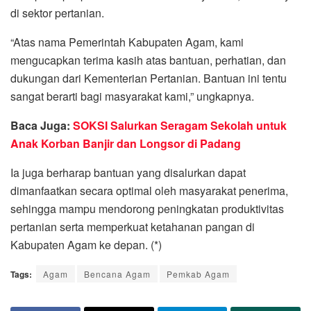
di sektor pertanian.
“Atas nama Pemerintah Kabupaten Agam, kami
mengucapkan terima kasih atas bantuan, perhatian, dan
dukungan dari Kementerian Pertanian. Bantuan ini tentu
sangat berarti bagi masyarakat kami,” ungkapnya.
Baca Juga:
SOKSI Salurkan Seragam Sekolah untuk
Anak Korban Banjir dan Longsor di Padang
Ia juga berharap bantuan yang disalurkan dapat
dimanfaatkan secara optimal oleh masyarakat penerima,
sehingga mampu mendorong peningkatan produktivitas
pertanian serta memperkuat ketahanan pangan di
Kabupaten Agam ke depan. (*)
Tags:
Agam
Bencana Agam
Pemkab Agam