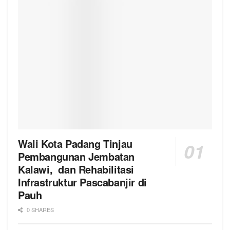
Wali Kota Padang Tinjau
Pembangunan Jembatan
Kalawi, dan Rehabilitasi
Infrastruktur Pascabanjir di
Pauh
0 SHARES