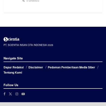
0 SHARES
PT. SCIENTIA INSAN CITA INDONESIA 2026
Navigate Site
Dapur Redaksi
Disclaimer
Pedoman Pemberitaan Media Siber
Tentang Kami
Follow Us