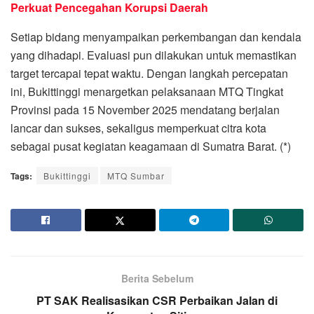
Perkuat Pencegahan Korupsi Daerah
Setiap bidang menyampaikan perkembangan dan kendala
yang dihadapi. Evaluasi pun dilakukan untuk memastikan
target tercapai tepat waktu. Dengan langkah percepatan
ini, Bukittinggi menargetkan pelaksanaan MTQ Tingkat
Provinsi pada 15 November 2025 mendatang berjalan
lancar dan sukses, sekaligus memperkuat citra kota
sebagai pusat kegiatan keagamaan di Sumatra Barat. (*)
Tags:
Bukittinggi
MTQ Sumbar
Berita Sebelum
PT SAK Realisasikan CSR Perbaikan Jalan di