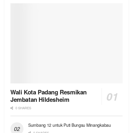
Wali Kota Padang Resmikan
Jembatan Hildesheim
0 SHARES
Sumbang 12 untuk Puti Bungsu Minangkabau
0 SHARES