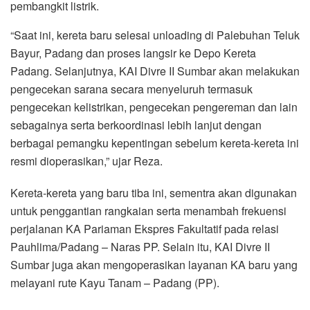
pembangkit listrik.
“Saat ini, kereta baru selesai unloading di Palebuhan Teluk
Bayur, Padang dan proses langsir ke Depo Kereta
Padang. Selanjutnya, KAI Divre II Sumbar akan melakukan
pengecekan sarana secara menyeluruh termasuk
pengecekan kelistrikan, pengecekan pengereman dan lain
sebagainya serta berkoordinasi lebih lanjut dengan
berbagai pemangku kepentingan sebelum kereta-kereta ini
resmi dioperasikan,” ujar Reza.
Kereta-kereta yang baru tiba ini, sementra akan digunakan
untuk penggantian rangkaian serta menambah frekuensi
perjalanan KA Pariaman Ekspres Fakultatif pada relasi
Pauhlima/Padang – Naras PP. Selain itu, KAI Divre II
Sumbar juga akan mengoperasikan layanan KA baru yang
melayani rute Kayu Tanam – Padang (PP).