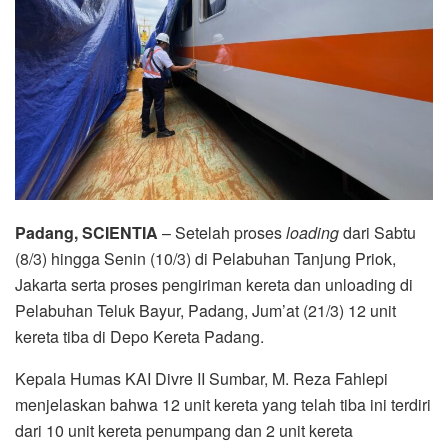
Padang, SCIENTIA
– Setelah proses
loading
dari Sabtu
(8/3) hingga Senin (10/3) di Pelabuhan Tanjung Priok,
Jakarta serta proses pengiriman kereta dan unloading di
Pelabuhan Teluk Bayur, Padang, Jum’at (21/3) 12 unit
kereta tiba di Depo Kereta Padang.
Kepala Humas KAI Divre II Sumbar, M. Reza Fahlepi
menjelaskan bahwa 12 unit kereta yang telah tiba ini terdiri
dari 10 unit kereta penumpang dan 2 unit kereta