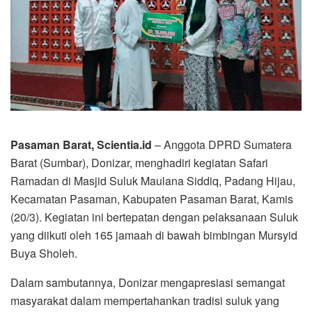
Pasaman Barat, Scientia.id
– Anggota DPRD Sumatera
Barat (Sumbar), Donizar, menghadiri kegiatan Safari
Ramadan di Masjid Suluk Maulana Siddiq, Padang Hijau,
Kecamatan Pasaman, Kabupaten Pasaman Barat, Kamis
(20/3). Kegiatan ini bertepatan dengan pelaksanaan Suluk
yang diikuti oleh 165 jamaah di bawah bimbingan Mursyid
Buya Sholeh.
Dalam sambutannya, Donizar mengapresiasi semangat
masyarakat dalam mempertahankan tradisi suluk yang