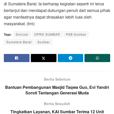
di Sumatera Barat. Ia berharap kegiatan seperti ini terus
berlanjut dan mendapat dukungan penuh dari semua pihak
agar manfaatnya dapat dirasakan lebih luas oleh
masyarakat. (tmi)
Tags:
Donizar
DPRD SUMBAR
PKB Sumbar
Sumatera Barat
Sumbar
Berita Sebelum
Bantuan Pembangunan Masjid Taqwa Guo, Evi Yandri
Soroti Tantangan Generasi Muda
Berita Sesudah
Tingkatkan Layanan, KAI Sumbar Terima 12 Unit