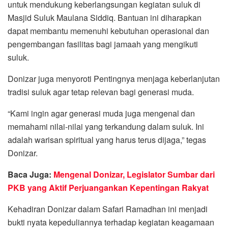
untuk mendukung keberlangsungan kegiatan suluk di
Masjid Suluk Maulana Siddiq. Bantuan ini diharapkan
dapat membantu memenuhi kebutuhan operasional dan
pengembangan fasilitas bagi jamaah yang mengikuti
suluk.
Donizar juga menyoroti Pentingnya menjaga keberlanjutan
tradisi suluk agar tetap relevan bagi generasi muda.
“Kami ingin agar generasi muda juga mengenal dan
memahami nilai-nilai yang terkandung dalam suluk. Ini
adalah warisan spiritual yang harus terus dijaga,” tegas
Donizar.
Baca Juga:
Mengenal Donizar, Legislator Sumbar dari
PKB yang Aktif Perjuangankan Kepentingan Rakyat
Kehadiran Donizar dalam Safari Ramadhan ini menjadi
bukti nyata kepeduliannya terhadap kegiatan keagamaan