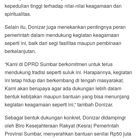
kepedulian tinggi terhadap nilai-nilai keagamaan dan
spiritualitas.
Selain itu, Donizar juga menekankan pentingnya peran
pemerintah dalam mendukung kegiatan keagamaan
seperti ini, baik dari segi fasilitas maupun pembinaan
berkelanjutan.
“Kami di DPRD Sumbar berkomitmen untuk terus
mendukung tradisi seperti suluk ini. Harapannya, kegiatan
ini tetap hidup dan berkembang di tengah masyarakat.
Kami akan berupaya agar ada dukungan lebih dalam
bentuk kebijakan maupun bantuan yang bisa menunjang
kegiatan keagamaan seperti ini,” tambah Donizar.
Sebagai bentuk dukungan konkret, Donizar didampingi
oleh Biro Kesejahteraan Rakyat (Kesra) Pemerintah
Provinsi Sumbar, menyerahkan bantuan senilai Rp50 juta