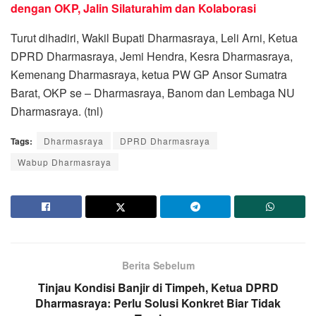
dengan OKP, Jalin Silaturahim dan Kolaborasi
Turut dihadiri, Wakil Bupati Dharmasraya, Leli Arni, Ketua
DPRD Dharmasraya, Jemi Hendra, Kesra Dharmasraya,
Kemenang Dharmasraya, ketua PW GP Ansor Sumatra
Barat, OKP se – Dharmasraya, Banom dan Lembaga NU
Dharmasraya. (tnl)
Tags:
Dharmasraya
DPRD Dharmasraya
Wabup Dharmasraya
Berita Sebelum
Tinjau Kondisi Banjir di Timpeh, Ketua DPRD
Dharmasraya: Perlu Solusi Konkret Biar Tidak