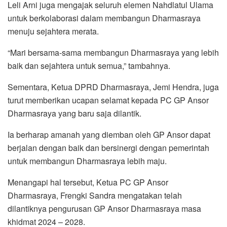
Leli Arni juga mengajak seluruh elemen Nahdlatul Ulama
untuk berkolaborasi dalam membangun Dharmasraya
menuju sejahtera merata.
“Mari bersama-sama membangun Dharmasraya yang lebih
baik dan sejahtera untuk semua,” tambahnya.
Sementara, Ketua DPRD Dharmasraya, Jemi Hendra, juga
turut memberikan ucapan selamat kepada PC GP Ansor
Dharmasraya yang baru saja dilantik.
Ia berharap amanah yang diemban oleh GP Ansor dapat
berjalan dengan baik dan bersinergi dengan pemerintah
untuk membangun Dharmasraya lebih maju.
Menangapi hal tersebut, Ketua PC GP Ansor
Dharmasraya, Frengki Sandra mengatakan telah
dilantiknya pengurusan GP Ansor Dharmasraya masa
khidmat 2024 – 2028.