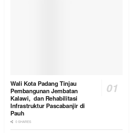
Wali Kota Padang Tinjau
Pembangunan Jembatan
Kalawi, dan Rehabilitasi
Infrastruktur Pascabanjir di
Pauh
0 SHARES