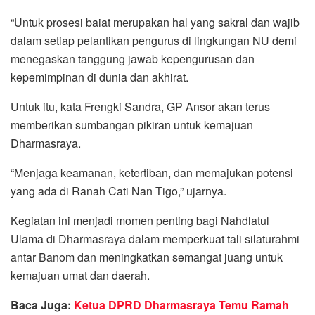
“Untuk prosesi baiat merupakan hal yang sakral dan wajib
dalam setiap pelantikan pengurus di lingkungan NU demi
menegaskan tanggung jawab kepengurusan dan
kepemimpinan di dunia dan akhirat.
Untuk itu, kata Frengki Sandra, GP Ansor akan terus
memberikan sumbangan pikiran untuk kemajuan
Dharmasraya.
“Menjaga keamanan, ketertiban, dan memajukan potensi
yang ada di Ranah Cati Nan Tigo,” ujarnya.
Kegiatan ini menjadi momen penting bagi Nahdlatul
Ulama di Dharmasraya dalam memperkuat tali silaturahmi
antar Banom dan meningkatkan semangat juang untuk
kemajuan umat dan daerah.
Baca Juga:
Ketua DPRD Dharmasraya Temu Ramah