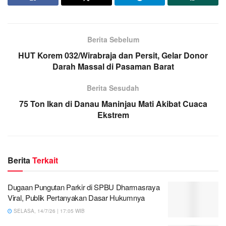
Berita Sebelum
HUT Korem 032/Wirabraja dan Persit, Gelar Donor
Darah Massal di Pasaman Barat
Berita Sesudah
75 Ton Ikan di Danau Maninjau Mati Akibat Cuaca
Ekstrem
Berita
Terkait
Dugaan Pungutan Parkir di SPBU Dharmasraya
Viral, Publik Pertanyakan Dasar Hukumnya
SELASA, 14/7/26 | 17:05 WIB