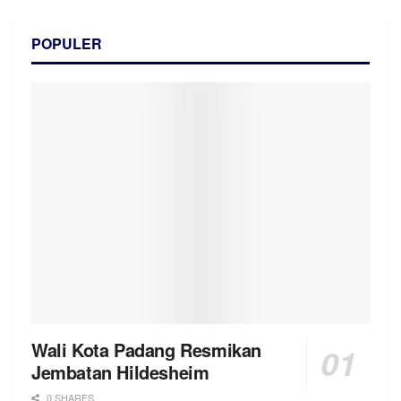
POPULER
Wali Kota Padang Resmikan
Jembatan Hildesheim
0 SHARES