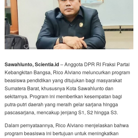
Sawahlunto, Scientia.id
– Anggota DPR RI Fraksi Partai
Kebangkitan Bangsa, Rico Alviano meluncurkan program
beasiswa pendidikan yang ditujukan bagi masyarakat
Sumatera Barat, khususnya Kota Sawahlunto dan
sekitarnya. Program ini memberikan kesempatan bagi
putra-putri daerah yang meraih gelar sarjana hingga
pascasarjana, mencakup jenjang S1, S2 hingga S3.
Dalam pernyataannya, Rico Alviano menjelaskan bahwa
program beasiswa ini bertujuan untuk meningkatkan