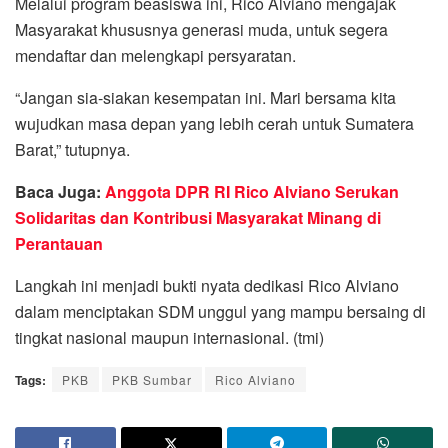
Melalui program beasiswa ini, Rico Alviano mengajak
Masyarakat khususnya generasi muda, untuk segera
mendaftar dan melengkapi persyaratan.
“Jangan sia-siakan kesempatan ini. Mari bersama kita
wujudkan masa depan yang lebih cerah untuk Sumatera
Barat,” tutupnya.
Baca Juga:
Anggota DPR RI Rico Alviano Serukan
Solidaritas dan Kontribusi Masyarakat Minang di
Perantauan
Langkah ini menjadi bukti nyata dedikasi Rico Alviano
dalam menciptakan SDM unggul yang mampu bersaing di
tingkat nasional maupun internasional. (tmi)
Tags:
PKB
PKB Sumbar
Rico Alviano