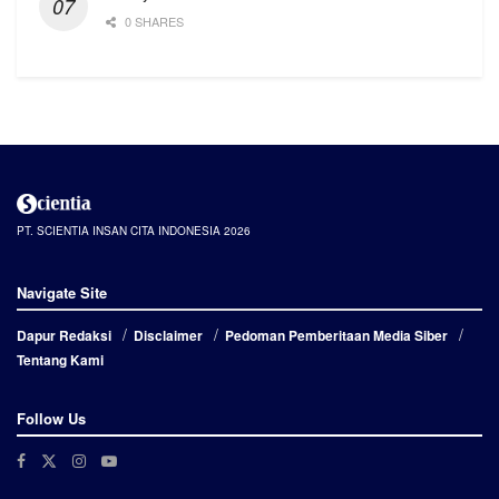
0 SHARES
PT. SCIENTIA INSAN CITA INDONESIA 2026
Navigate Site
Dapur Redaksi
Disclaimer
Pedoman Pemberitaan Media Siber
Tentang Kami
Follow Us