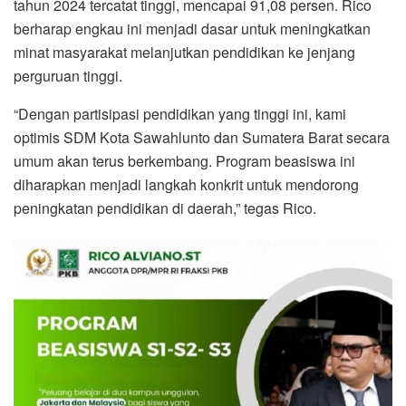
tahun 2024 tercatat tinggi, mencapai 91,08 persen. Rico
berharap engkau ini menjadi dasar untuk meningkatkan
minat masyarakat melanjutkan pendidikan ke jenjang
perguruan tinggi.
“Dengan partisipasi pendidikan yang tinggi ini, kami
optimis SDM Kota Sawahlunto dan Sumatera Barat secara
umum akan terus berkembang. Program beasiswa ini
diharapkan menjadi langkah konkrit untuk mendorong
peningkatan pendidikan di daerah,” tegas Rico.