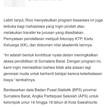
Lebih lanjut, Rico menyebutkan program beasiswa ini juga
terbuka bagi mahasiswa yang ingin pindah atau
melakukan transfer ke jurusan yang disediakan.
Pernyataan pendaftaran meliputi fotocopy KTP, Kartu
Keluarga (KK), dan dokumen nilai akademik lainnya.
“Ini adalah bentuk kontribusi nyata dalam meningkatkan
akses pendidikan di Sumatera Barat. Dengan program ini,
kami ingin memastikan bahwa tidak ada alasan lagi
generasi muda untuk berhenti belajar karena keterbatasan
biaya,” tambahnya.
Berdasarkan data Badan Pusat Statistik (BPS) provinsi
Sumatera Barat, Angka Partisipasi Sekolah (APS) untuk
kelompok umur 16 hingga 18 tahun di Kota Sawahlunto