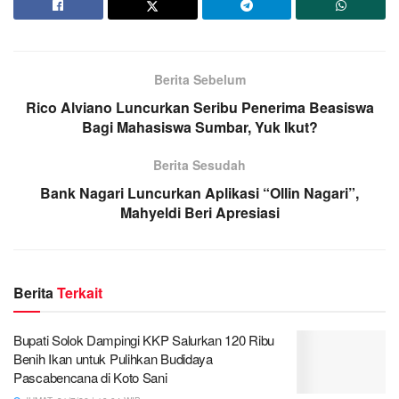
Berita Sebelum
Rico Alviano Luncurkan Seribu Penerima Beasiswa
Bagi Mahasiswa Sumbar, Yuk Ikut?
Berita Sesudah
Bank Nagari Luncurkan Aplikasi “Ollin Nagari”,
Mahyeldi Beri Apresiasi
Berita
Terkait
Bupati Solok Dampingi KKP Salurkan 120 Ribu
Benih Ikan untuk Pulihkan Budidaya
Pascabencana di Koto Sani