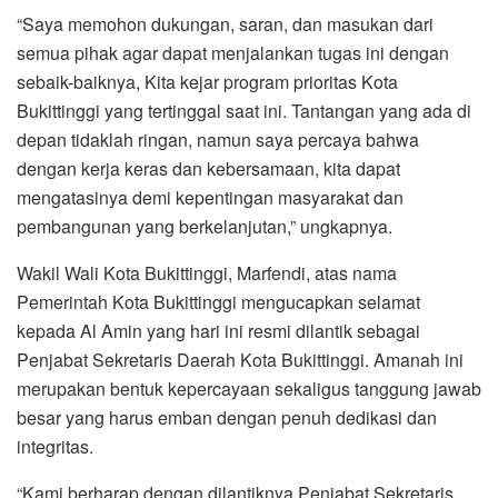
“Saya memohon dukungan, saran, dan masukan dari
semua pihak agar dapat menjalankan tugas ini dengan
sebaik-baiknya, Kita kejar program prioritas Kota
Bukittinggi yang tertinggal saat ini. Tantangan yang ada di
depan tidaklah ringan, namun saya percaya bahwa
dengan kerja keras dan kebersamaan, kita dapat
mengatasinya demi kepentingan masyarakat dan
pembangunan yang berkelanjutan,” ungkapnya.
Wakil Wali Kota Bukittinggi, Marfendi, atas nama
Pemerintah Kota Bukittinggi mengucapkan selamat
kepada Al Amin yang hari ini resmi dilantik sebagai
Penjabat Sekretaris Daerah Kota Bukittinggi. Amanah ini
merupakan bentuk kepercayaan sekaligus tanggung jawab
besar yang harus emban dengan penuh dedikasi dan
integritas.
“Kami berharap dengan dilantiknya Penjabat Sekretaris