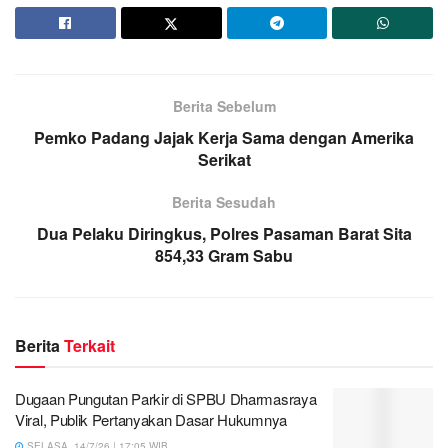
Berita Sebelum
Pemko Padang Jajak Kerja Sama dengan Amerika
Serikat
Berita Sesudah
Dua Pelaku Diringkus, Polres Pasaman Barat Sita
854,33 Gram Sabu
Berita
Terkait
Dugaan Pungutan Parkir di SPBU Dharmasraya
Viral, Publik Pertanyakan Dasar Hukumnya
SELASA, 14/7/26 | 17:05 WIB