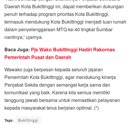
Daerah Kota Bukittinggi ini, dapat memberikan dukungan
penuh terhadap program prioritas Kota Bukittinggi,
termasuk mendukung Kota Bukittinggi menjadi tuan rumah
dalam penyelenggaraan MTQ ke-40 tingkat Sumbar
nantinya,” ujarnya.
Baca Juga:
Pjs Wako Bukittinggi Hadiri Rakornas
Pemerintah Pusat dan Daerah
Wawako juga berpesan kepada seluruh jajaran
Pemerintah Kota Bukittinggi, agar mendukung kinerja
Penjabat Sekda dengan semangat kerja sama dan
komunikasi yang baik. Karena kita semua memiliki
tanggung jawab bersama untuk memastikan pelayanan
kepada masyarakat terus berjalan optimal. (*)
Tags:
Bukittinggi