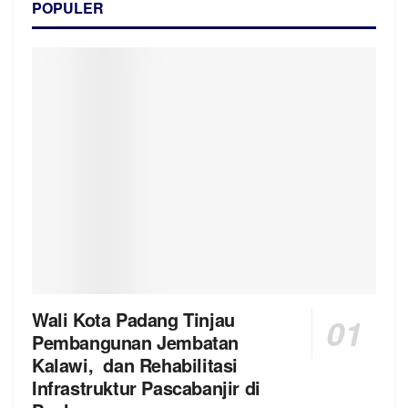
POPULER
Wali Kota Padang Tinjau
Pembangunan Jembatan
Kalawi, dan Rehabilitasi
Infrastruktur Pascabanjir di