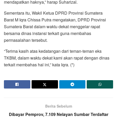
mendapatkan haknya,” harap Suharizal.
Sementara itu, Wakil Ketua DPRD Provinsi Sumatera
Barat M Iqra Chissa Putra mengatakan, DPRD Provinsi
Sumatera Barat dalam waktu dekat menggelar rapat
bersama dinas instansi terkait guna membahas
permasalahan tersebut.
“Terima kasih atas kedatangan dari teman-teman eks
TKBM, dalam waktu dekat kami akan rapat dengan dinas
terkait membahas hal ini,” kata Iqra. (*)
Berita Sebelum
Dibayar Pemprov, 7.109 Nelayan Sumbar Terdaftar