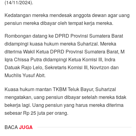
(14/11/2024).
Kedatangan mereka mendesak anggota dewan agar uang
pensiun mereka dibayar oleh tempat kerja mereka.
Rombongan datang ke DPRD Provinsi Sumatera Barat
didampingi kuasa hukum mereka Suharizal. Mereka
diterima Wakil Ketua DPRD Provinsi Sumatera Barat, M
Iqra Chissa Putra didampingi Ketua Komisi III, Indra
Datuak Rajo Lelo, Sekretaris Komisi III, Novrizon dan
Muchlis Yusuf Abit.
Kuasa hukum mantan TKBM Teluk Bayur, Suharizal
mengatakan, uang pensiun dibayar setelah mereka tidak
bekerja lagi. Uang pensiun yang harus mereka diterima
sebesar Rp 25 juta per orang.
BACA
JUGA