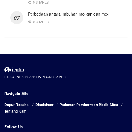
0 SHARES
Perbedaan antara Imbuhan me-kan dan me-i
0 SHARES
PT. SCIENTIA INSAN CITA INDONESIA 2026
Navigate Site
Dapur Redaksi
Disclaimer
Pedoman Pemberitaan Media Siber
Tentang Kami
Follow Us