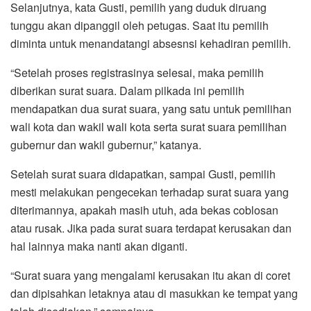
Selanjutnya, kata Gusti, pemilih yang duduk diruang
tunggu akan dipanggil oleh petugas. Saat itu pemilih
diminta untuk menandatangi absesnsi kehadiran pemilih.
“Setelah proses registrasinya selesai, maka pemilih
diberikan surat suara. Dalam pilkada ini pemilih
mendapatkan dua surat suara, yang satu untuk pemilihan
wali kota dan wakil wali kota serta surat suara pemilihan
gubernur dan wakil gubernur,” katanya.
Setelah surat suara didapatkan, sampai Gusti, pemilih
mesti melakukan pengecekan terhadap surat suara yang
diterimannya, apakah masih utuh, ada bekas coblosan
atau rusak. Jika pada surat suara terdapat kerusakan dan
hal lainnya maka nanti akan diganti.
“Surat suara yang mengalami kerusakan itu akan di coret
dan dipisahkan letaknya atau di masukkan ke tempat yang