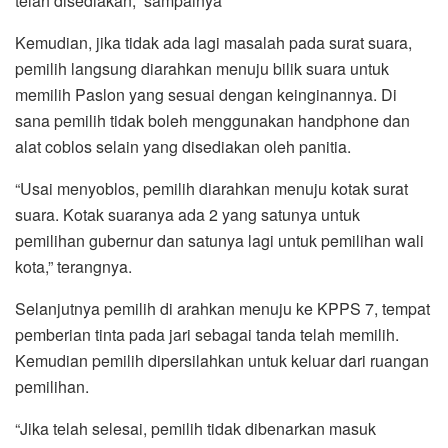
telah disediakan,” sampainya
Kemudian, jika tidak ada lagi masalah pada surat suara,
pemilih langsung diarahkan menuju bilik suara untuk
memilih Paslon yang sesuai dengan keinginannya. Di
sana pemilih tidak boleh menggunakan handphone dan
alat coblos selain yang disediakan oleh panitia.
“Usai menyoblos, pemilih diarahkan menuju kotak surat
suara. Kotak suaranya ada 2 yang satunya untuk
pemilihan gubernur dan satunya lagi untuk pemilihan wali
kota,” terangnya.
Selanjutnya pemilih di arahkan menuju ke KPPS 7, tempat
pemberian tinta pada jari sebagai tanda telah memilih.
Kemudian pemilih dipersilahkan untuk keluar dari ruangan
pemilihan.
“Jika telah selesai, pemilih tidak dibenarkan masuk