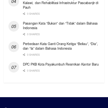
Kalawi, dan Rehabilitasi Infrastruktur Pascabanjir di
Pauh
0 SHARES
Pasangan Kata “Bukan” dan “Tidak” dalam Bahasa
Indonesia
0 SHARES
Perbedaan Kata Ganti Orang Ketiga “Beliau”, “Dia”,
dan “Ia” dalam Bahasa Indonesia
0 SHARES
DPC PKB Kota Payakumbuh Resmikan Kantor Baru
0 SHARES