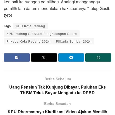
kembali ke ruangan pemilihan. Apalagi mengganggu
pemilih lain dalam menentukan hak suaranya,” tutup Gusti.
(yrp)
Tags:
KPU Kota Padang
KPU Padang Simulasi Penghitungan Suara
Pilkada Kota Padang 2024
Pilkada Sumbar 2024
Berita Sebelum
Uang Pensiun Tak Kunjung Dibayar, Puluhan Eks
TKBM Teluk Bayur Mengadu ke DPRD
Berita Sesudah
KPU Dharmasraya Klarifikasi Video Ajakan Memilih