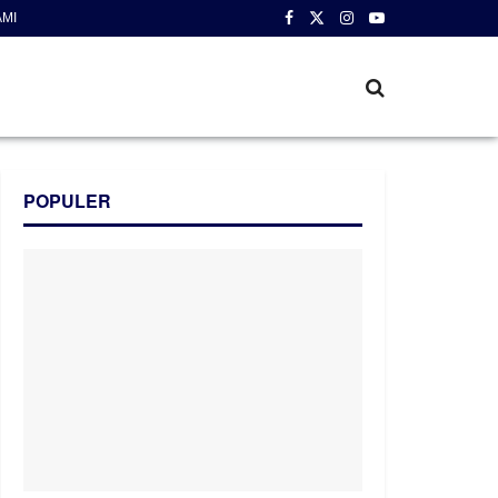
AMI
POPULER