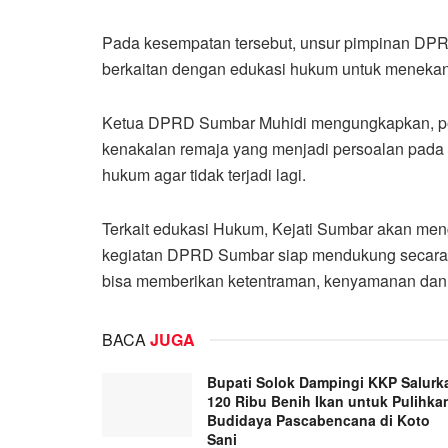
Pada kesempatan tersebut, unsur pimpinan DPR
berkaitan dengan edukasi hukum untuk menekan
Ketua DPRD Sumbar Muhidi mengungkapkan, per
kenakalan remaja yang menjadi persoalan pada
hukum agar tidak terjadi lagi.
Terkait edukasi Hukum, Kejati Sumbar akan men
kegiatan DPRD Sumbar siap mendukung secara p
bisa memberikan ketentraman, kenyamanan dan 
BACA
JUGA
Bupati Solok Dampingi KKP Salurk
120 Ribu Benih Ikan untuk Pulihka
Budidaya Pascabencana di Koto
Sani