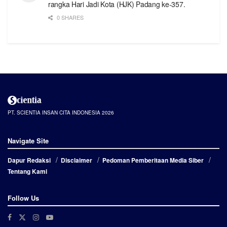
rangka Hari Jadi Kota (HJK) Padang ke-357.
0 SHARES
PT. SCIENTIA INSAN CITA INDONESIA 2026
Navigate Site
Dapur Redaksi
Disclaimer
Pedoman Pemberitaan Media Siber
Tentang Kami
Follow Us