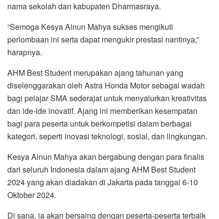
nama sekolah dan kabupaten Dharmasraya.
“Semoga Kesya Ainun Mahya sukses mengikuti
perlombaan ini serta dapat mengukir prestasi nantinya,”
harapnya.
AHM Best Student merupakan ajang tahunan yang
diselenggarakan oleh Astra Honda Motor sebagai wadah
bagi pelajar SMA sederajat untuk menyalurkan kreativitas
dan ide-ide inovatif. Ajang ini memberikan kesempatan
bagi para peserta untuk berkompetisi dalam berbagai
kategori, seperti inovasi teknologi, sosial, dan lingkungan.
Kesya Ainun Mahya akan bergabung dengan para finalis
dari seluruh Indonesia dalam ajang AHM Best Student
2024 yang akan diadakan di Jakarta pada tanggal 6-10
Oktober 2024.
Di sana, ia akan bersaing dengan peserta-peserta terbaik