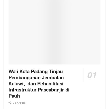
Wali Kota Padang Tinjau
Pembangunan Jembatan
Kalawi, dan Rehabilitasi
Infrastruktur Pascabanjir di
Pauh
0 SHARES