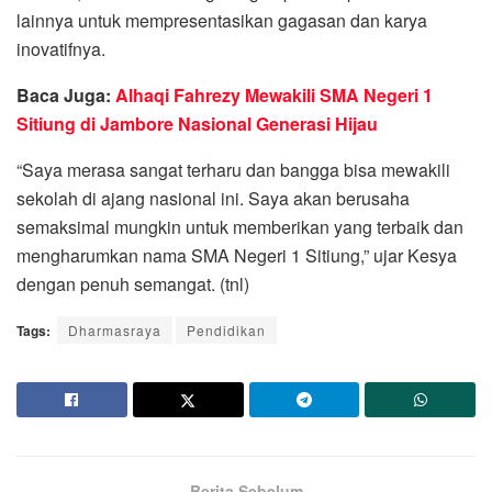
lainnya untuk mempresentasikan gagasan dan karya
inovatifnya.
Baca Juga:
Alhaqi Fahrezy Mewakili SMA Negeri 1
Sitiung di Jambore Nasional Generasi Hijau
“Saya merasa sangat terharu dan bangga bisa mewakili
sekolah di ajang nasional ini. Saya akan berusaha
semaksimal mungkin untuk memberikan yang terbaik dan
mengharumkan nama SMA Negeri 1 Sitiung,” ujar Kesya
dengan penuh semangat. (tnl)
Tags:
Dharmasraya
Pendidikan
Berita Sebelum