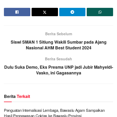
Berita Sebelum
Siswi SMAN 1 Sitiung Wakili Sumbar pada Ajang
Nasional AHM Best Student 2024
Berita Sesudah
Dulu Suka Demo, Eks Presma UNP jadi Jubir Mahyeldi-
Vasko, ini Gagasannya
Berita
Terkait
Penguatan Internalisasi Lembaga, Bawaslu Agam Sampaikan
Hasil Pengawasan Coktas ke Bawaslu Provinsi