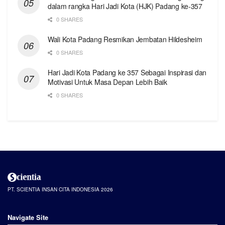
dalam rangka Hari Jadi Kota (HJK) Padang ke-357
0 SHARES
Wali Kota Padang Resmikan Jembatan Hildesheim
0 SHARES
Hari Jadi Kota Padang ke 357 Sebagai Inspirasi dan
Motivasi Untuk Masa Depan Lebih Baik
0 SHARES
PT. SCIENTIA INSAN CITA INDONESIA 2026
Navigate Site