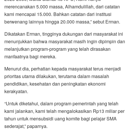
merencanakan 5.000 massa, Alhamdulillah, dari catatan
kami mencapai 15.000. Bahkan catatan dari institusi
berwenang lainnya hingga 20.000 massa,” sebut Erman.
Dikatakan Erman, tingginya dukungan dari masyarakat ini
menunjukkan bahwa masyarakat masih ingin dipimpin dan
melanjutkan program-program yang telah dirasakan
manfaatnya bagi mereka.
Menurut dia, perhatian kepada masyarakat terus menjadi
prioritas utama dilakukan, terutama dalam masalah
pendidikan, kesehatan dan peningkatan ekonomi
kerakyatan.
“Untuk diketahui, dalam program pemerintah yang telah
kami jalankan, kami telah mengalokasikan Rp13 miliar per
tahun untuk mensubsidi uang komite bagi pelajar SMA
sederajat,” paparnya.