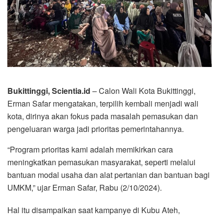
Bukittinggi, Scientia.id
– Calon Wali Kota Bukittinggi,
Erman Safar mengatakan, terpilih kembali menjadi wali
kota, dirinya akan fokus pada masalah pemasukan dan
pengeluaran warga jadi prioritas pemerintahannya.
“Program prioritas kami adalah memikirkan cara
meningkatkan pemasukan masyarakat, seperti melalui
bantuan modal usaha dan alat pertanian dan bantuan bagi
UMKM,” ujar Erman Safar, Rabu (2/10/2024).
Hal itu disampaikan saat kampanye di Kubu Ateh,