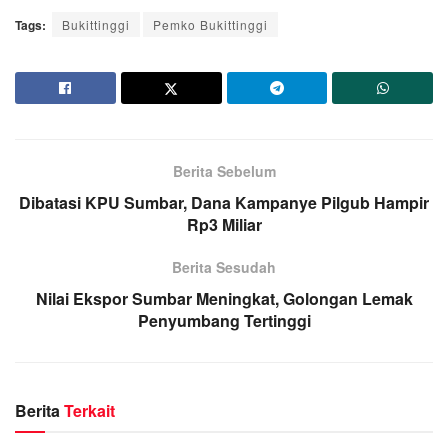
Tags:
Bukittinggi
Pemko Bukittinggi
Berita Sebelum
Dibatasi KPU Sumbar, Dana Kampanye Pilgub Hampir
Rp3 Miliar
Berita Sesudah
Nilai Ekspor Sumbar Meningkat, Golongan Lemak
Penyumbang Tertinggi
Berita
Terkait