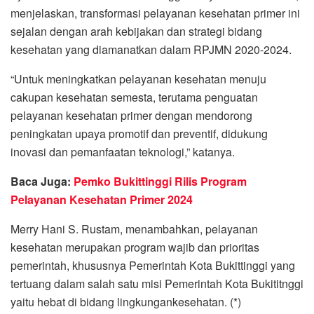
menjelaskan, transformasi pelayanan kesehatan primer ini
sejalan dengan arah kebijakan dan strategi bidang
kesehatan yang diamanatkan dalam RPJMN 2020-2024.
“Untuk meningkatkan pelayanan kesehatan menuju
cakupan kesehatan semesta, terutama penguatan
pelayanan kesehatan primer dengan mendorong
peningkatan upaya promotif dan preventif, didukung
inovasi dan pemanfaatan teknologi,” katanya.
Baca Juga:
Pemko Bukittinggi Rilis Program
Pelayanan Kesehatan Primer 2024
Merry Hani S. Rustam, menambahkan, pelayanan
kesehatan merupakan program wajib dan prioritas
pemerintah, khususnya Pemerintah Kota Bukittinggi yang
tertuang dalam salah satu misi Pemerintah Kota Bukititnggi
yaitu hebat di bidang lingkungankesehatan. (*)