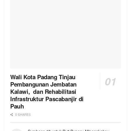
Wali Kota Padang Tinjau
Pembangunan Jembatan
Kalawi, dan Rehabilitasi
Infrastruktur Pascabanjir di
Pauh
0 SHARES