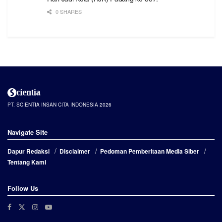
0 SHARES
PT. SCIENTIA INSAN CITA INDONESIA 2026
Navigate Site
Dapur Redaksi
Disclaimer
Pedoman Pemberitaan Media Siber
Tentang Kami
Follow Us