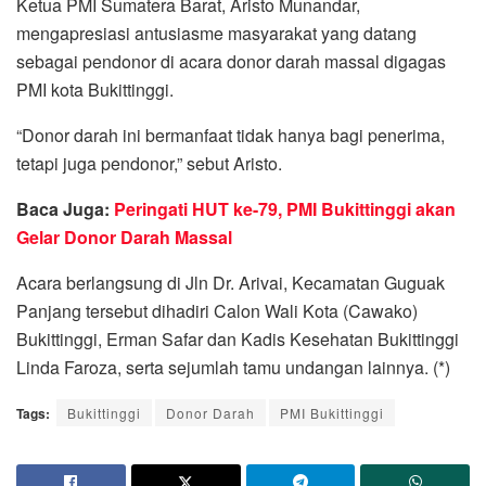
Ketua PMI Sumatera Barat, Aristo Munandar,
mengapresiasi antusiasme masyarakat yang datang
sebagai pendonor di acara donor darah massal digagas
PMI kota Bukittinggi.
“Donor darah ini bermanfaat tidak hanya bagi penerima,
tetapi juga pendonor,” sebut Aristo.
Baca Juga:
Peringati HUT ke-79, PMI Bukittinggi akan
Gelar Donor Darah Massal
Acara berlangsung di Jln Dr. Arivai, Kecamatan Guguak
Panjang tersebut dihadiri Calon Wali Kota (Cawako)
Bukittinggi, Erman Safar dan Kadis Kesehatan Bukittinggi
Linda Faroza, serta sejumlah tamu undangan lainnya. (*)
Tags:
Bukittinggi
Donor Darah
PMI Bukittinggi