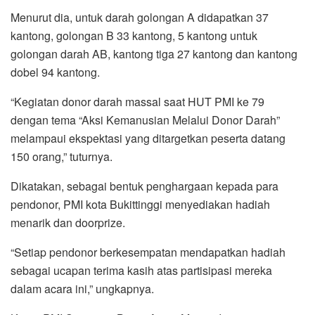
Menurut dia, untuk darah golongan A didapatkan 37
kantong, golongan B 33 kantong, 5 kantong untuk
golongan darah AB, kantong tiga 27 kantong dan kantong
dobel 94 kantong.
“Kegiatan donor darah massal saat HUT PMI ke 79
dengan tema “Aksi Kemanusian Melalui Donor Darah”
melampaui ekspektasi yang ditargetkan peserta datang
150 orang,” tuturnya.
Dikatakan, sebagai bentuk penghargaan kepada para
pendonor, PMI kota Bukittinggi menyediakan hadiah
menarik dan doorprize.
“Setiap pendonor berkesempatan mendapatkan hadiah
sebagai ucapan terima kasih atas partisipasi mereka
dalam acara ini,” ungkapnya.