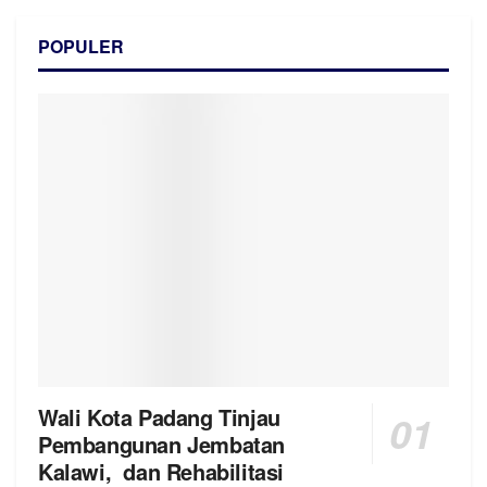
POPULER
Wali Kota Padang Tinjau
Pembangunan Jembatan
Kalawi, dan Rehabilitasi