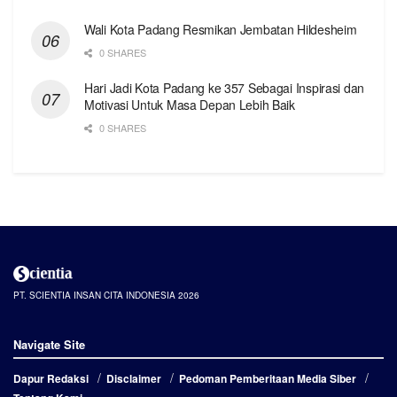
Wali Kota Padang Resmikan Jembatan Hildesheim
0 SHARES
Hari Jadi Kota Padang ke 357 Sebagai Inspirasi dan
Motivasi Untuk Masa Depan Lebih Baik
0 SHARES
PT. SCIENTIA INSAN CITA INDONESIA 2026
Navigate Site
Dapur Redaksi
Disclaimer
Pedoman Pemberitaan Media Siber