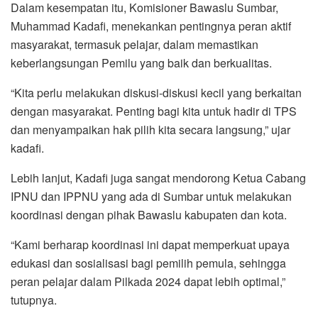
Dalam kesempatan itu, Komisioner Bawaslu Sumbar,
Muhammad Kadafi, menekankan pentingnya peran aktif
masyarakat, termasuk pelajar, dalam memastikan
keberlangsungan Pemilu yang baik dan berkualitas.
“Kita perlu melakukan diskusi-diskusi kecil yang berkaitan
dengan masyarakat. Penting bagi kita untuk hadir di TPS
dan menyampaikan hak pilih kita secara langsung,” ujar
kadafi.
Lebih lanjut, Kadafi juga sangat mendorong Ketua Cabang
IPNU dan IPPNU yang ada di Sumbar untuk melakukan
koordinasi dengan pihak Bawaslu kabupaten dan kota.
“Kami berharap koordinasi ini dapat memperkuat upaya
edukasi dan sosialisasi bagi pemilih pemula, sehingga
peran pelajar dalam Pilkada 2024 dapat lebih optimal,”
tutupnya.