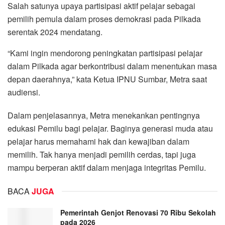
Salah satunya upaya partisipasi aktif pelajar sebagai
pemilih pemula dalam proses demokrasi pada Pilkada
serentak 2024 mendatang.
“Kami ingin mendorong peningkatan partisipasi pelajar
dalam Pilkada agar berkontribusi dalam menentukan masa
depan daerahnya,” kata Ketua IPNU Sumbar, Metra saat
audiensi.
Dalam penjelasannya, Metra menekankan pentingnya
edukasi Pemilu bagi pelajar. Baginya generasi muda atau
pelajar harus memahami hak dan kewajiban dalam
memilih. Tak hanya menjadi pemilih cerdas, tapi juga
mampu berperan aktif dalam menjaga integritas Pemilu.
BACA
JUGA
Pemerintah Genjot Renovasi 70 Ribu Sekolah
pada 2026