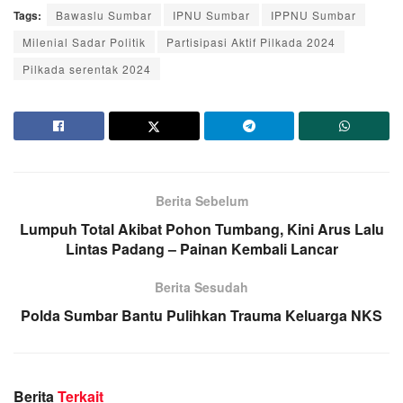
Tags:
Bawaslu Sumbar
IPNU Sumbar
IPPNU Sumbar
Milenial Sadar Politik
Partisipasi Aktif Pilkada 2024
Pilkada serentak 2024
Berita Sebelum
Lumpuh Total Akibat Pohon Tumbang, Kini Arus Lalu
Lintas Padang – Painan Kembali Lancar
Berita Sesudah
Polda Sumbar Bantu Pulihkan Trauma Keluarga NKS
Berita
Terkait