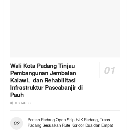
Wali Kota Padang Tinjau
Pembangunan Jembatan
Kalawi, dan Rehabilitasi
Infrastruktur Pascabanjir di
Pauh
0 SHARES
Pemko Padang Open Ship HJK Padang, Trans
Padang Sesuaikan Rute Koridor Dua dan Empat