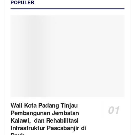
POPULER
Wali Kota Padang Tinjau
Pembangunan Jembatan
Kalawi, dan Rehabilitasi
Infrastruktur Pascabanjir di