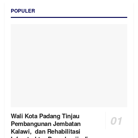
POPULER
Wali Kota Padang Tinjau
Pembangunan Jembatan
Kalawi, dan Rehabilitasi