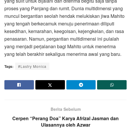
yang sulit untuk dijalani dan diterima begitu saja tanpa
proses yang Panjang dan rumit. Dunia multidimensi yang
muncul bergantian seolah hendak melukiskan jiwa Mahito
yang tengah berkecamuk menuju penerimaan diliputi
kesedihan, kemarahan, keegoisan, kejengkelan, dan rasa
penasaran. Namun, pergantian multidimensi ini pulalah
yang menjadi perjalanan bagi Mahito untuk menerima
yang telah berakhir sekaligus menerima awal yang baru.
Tags:
#Lastry Monica
Berita Sebelum
Cerpen “Perang Doa” Karya Afrizal Jasman dan
Ulasannya oleh Azwar