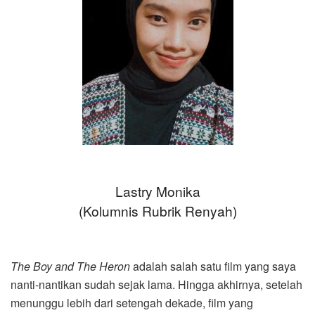
Lastry Monika
(Kolumnis Rubrik Renyah)
The Boy and The Heron
adalah salah satu film yang saya
nanti-nantikan sudah sejak lama. Hingga akhirnya, setelah
menunggu lebih dari setengah dekade, film yang