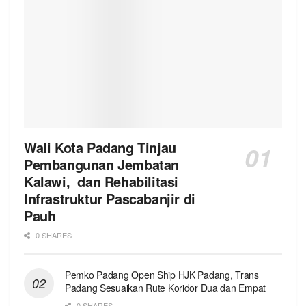
Wali Kota Padang Tinjau
Pembangunan Jembatan
Kalawi, dan Rehabilitasi
Infrastruktur Pascabanjir di
Pauh
0 SHARES
Pemko Padang Open Ship HJK Padang, Trans
Padang Sesuaikan Rute Koridor Dua dan Empat
0 SHARES