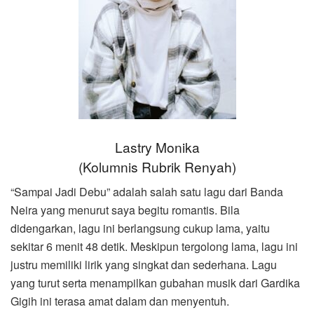
Lastry Monika
(Kolumnis Rubrik Renyah)
“Sampai Jadi Debu” adalah salah satu lagu dari Banda
Neira yang menurut saya begitu romantis. Bila
didengarkan, lagu ini berlangsung cukup lama, yaitu
sekitar 6 menit 48 detik. Meskipun tergolong lama, lagu ini
justru memiliki lirik yang singkat dan sederhana. Lagu
yang turut serta menampilkan gubahan musik dari Gardika
Gigih ini terasa amat dalam dan menyentuh.