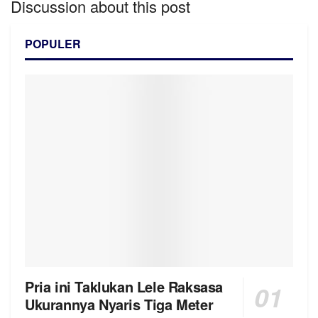
Discussion about this post
POPULER
Pria ini Taklukan Lele Raksasa
Ukurannya Nyaris Tiga Meter