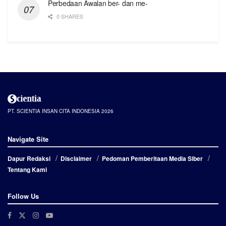
Perbedaan Awalan ber- dan me-
0 SHARES
PT. SCIENTIA INSAN CITA INDONESIA 2026
Navigate Site
Dapur Redaksi
Disclaimer
Pedoman Pemberitaan Media Siber
Tentang Kami
Follow Us