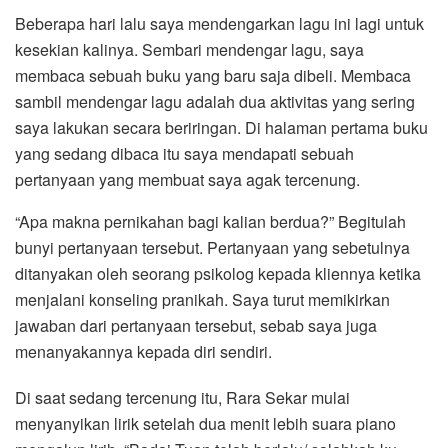
Beberapa hari lalu saya mendengarkan lagu ini lagi untuk
kesekian kalinya. Sembari mendengar lagu, saya
membaca sebuah buku yang baru saja dibeli. Membaca
sambil mendengar lagu adalah dua aktivitas yang sering
saya lakukan secara beriringan. Di halaman pertama buku
yang sedang dibaca itu saya mendapati sebuah
pertanyaan yang membuat saya agak tercenung.
“Apa makna pernikahan bagi kalian berdua?” Begitulah
bunyi pertanyaan tersebut. Pertanyaan yang sebetulnya
ditanyakan oleh seorang psikolog kepada kliennya ketika
menjalani konseling pranikah. Saya turut memikirkan
jawaban dari pertanyaan tersebut, sebab saya juga
menanyakannya kepada diri sendiri.
Di saat sedang tercenung itu, Rara Sekar mulai
menyanyikan lirik setelah dua menit lebih suara piano