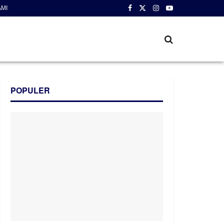
AMI
POPULER