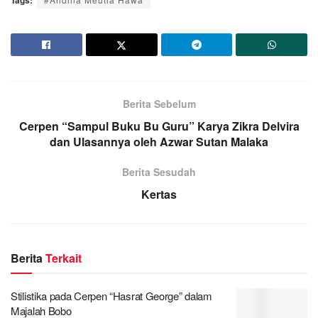
Berita Sebelum
Cerpen “Sampul Buku Bu Guru” Karya Zikra Delvira
dan Ulasannya oleh Azwar Sutan Malaka
Berita Sesudah
Kertas
Berita
Terkait
Stilistika pada Cerpen “Hasrat George” dalam
Majalah Bobo