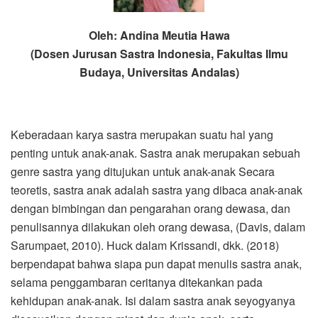
Oleh: Andina Meutia Hawa
(Dosen Jurusan Sastra Indonesia, Fakultas Ilmu
Budaya, Universitas Andalas)
Keberadaan karya sastra merupakan suatu hal yang
penting untuk anak-anak. Sastra anak merupakan sebuah
genre sastra yang ditujukan untuk anak-anak Secara
teoretis, sastra anak adalah sastra yang dibaca anak-anak
dengan bimbingan dan pengarahan orang dewasa, dan
penulisannya dilakukan oleh orang dewasa, (Davis, dalam
Sarumpaet, 2010). Huck dalam Krissandi, dkk. (2018)
berpendapat bahwa siapa pun dapat menulis sastra anak,
selama penggambaran ceritanya ditekankan pada
kehidupan anak-anak. Isi dalam sastra anak seyogyanya