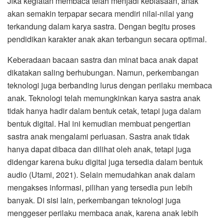
Jika kegiatan membaca telah menjadi kebiasaan, anak
akan semakin terpapar secara mendiri nilai-nilai yang
terkandung dalam karya sastra. Dengan begitu proses
pendidikan karakter anak akan terbangun secara optimal.
Keberadaan bacaan sastra dan minat baca anak dapat
dikatakan saling berhubungan. Namun, perkembangan
teknologi juga berbanding lurus dengan perilaku membaca
anak. Teknologi telah memungkinkan karya sastra anak
tidak hanya hadir dalam bentuk cetak, tetapi juga dalam
bentuk digital. Hal ini kemudian membuat pengertian
sastra anak mengalami perluasan. Sastra anak tidak
hanya dapat dibaca dan dilihat oleh anak, tetapi juga
didengar karena buku digital juga tersedia dalam bentuk
audio (Utami, 2021). Selain memudahkan anak dalam
mengakses informasi, pilihan yang tersedia pun lebih
banyak. Di sisi lain, perkembangan teknologi juga
menggeser perilaku membaca anak, karena anak lebih