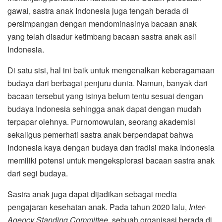
gawai, sastra anak Indonesia juga tengah berada di
persimpangan dengan mendominasinya bacaan anak
yang telah disadur ketimbang bacaan sastra anak asli
Indonesia.
Di satu sisi, hal ini baik untuk mengenalkan keberagamaan
budaya dari berbagai penjuru dunia. Namun, banyak dari
bacaan tersebut yang isinya belum tentu sesuai dengan
budaya Indonesia sehingga anak dapat dengan mudah
terpapar olehnya. Purnomowulan, seorang akademisi
sekaligus pemerhati sastra anak berpendapat bahwa
Indonesia kaya dengan budaya dan tradisi maka Indonesia
memiliki potensi untuk mengeksplorasi bacaan sastra anak
dari segi budaya.
Sastra anak juga dapat dijadikan sebagai media
pengajaran kesehatan anak. Pada tahun 2020 lalu,
Inter-
Agency Standing Committee
, sebuah organisasi berada di