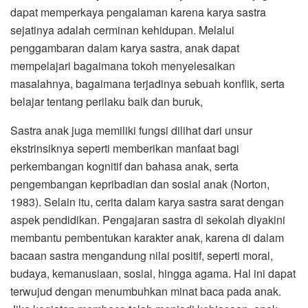
dapat memperkaya pengalaman karena karya sastra
sejatinya adalah cerminan kehidupan. Melalui
penggambaran dalam karya sastra, anak dapat
mempelajari bagaimana tokoh menyelesaikan
masalahnya, bagaimana terjadinya sebuah konflik, serta
belajar tentang perilaku baik dan buruk,
Sastra anak juga memiliki fungsi dilihat dari unsur
ekstrinsiknya seperti memberikan manfaat bagi
perkembangan kognitif dan bahasa anak, serta
pengembangan kepribadian dan sosial anak (Norton,
1983). Selain itu, cerita dalam karya sastra sarat dengan
aspek pendidikan. Pengajaran sastra di sekolah diyakini
membantu pembentukan karakter anak, karena di dalam
bacaan sastra mengandung nilai positif, seperti moral,
budaya, kemanusiaan, sosial, hingga agama. Hal ini dapat
terwujud dengan menumbuhkan minat baca pada anak.