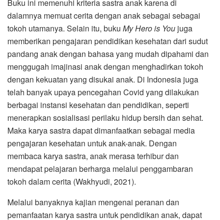
Buku ini memenuhi kriteria sastra anak karena di
dalamnya memuat cerita dengan anak sebagai sebagai
tokoh utamanya. Selain itu, buku
My Hero is You
juga
memberikan pengajaran pendidikan kesehatan dari sudut
pandang anak dengan bahasa yang mudah dipahami dan
menggugah imajinasi anak dengan menghadirkan tokoh
dengan kekuatan yang disukai anak. Di Indonesia juga
telah banyak upaya pencegahan Covid yang dilakukan
berbagai instansi kesehatan dan pendidikan, seperti
menerapkan sosialisasi perilaku hidup bersih dan sehat.
Maka karya sastra dapat dimanfaatkan sebagai media
pengajaran kesehatan untuk anak-anak. Dengan
membaca karya sastra, anak merasa terhibur dan
mendapat pelajaran berharga melalui penggambaran
tokoh dalam cerita (Wakhyudi, 2021).
Melalui banyaknya kajian mengenai peranan dan
pemanfaatan karya sastra untuk pendidikan anak, dapat