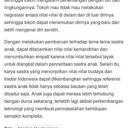
lingkungannya. Tokoh mau tidak mau melakukan
negosiasi antara nilai-nilai di dalam dan di luar dirinya
sehingga tokoh dapat menemukan dirinya yang baru dan
lebih mengenal diri sendiri.
Dengan melakukan pembaruan terhadap tema-tema sastra
anak, dapat ditanamkan nilai-nilai kemandirian dan
menumbuhkan empati karena nilai-nilai tersebut layak
untuk diangkat dalam penceritaan sastra anak. Selain itu,
karya sastra yang menonjolkan nilai-nilai budaya dan
tradisi Indonesia dapat dikembangkan sehingga referensi
sastra anak tidak hanya sebatas bacaan yang telah
disadur saja. Anak juga dapat merasa lebih terhubung
dengan dunia sekarang, terlebih lagi akibat perkembangan
teknologi yang membuat permasalahan kehidupan
semakin kompleks.
Tags:
#Andina Meutia Hawa