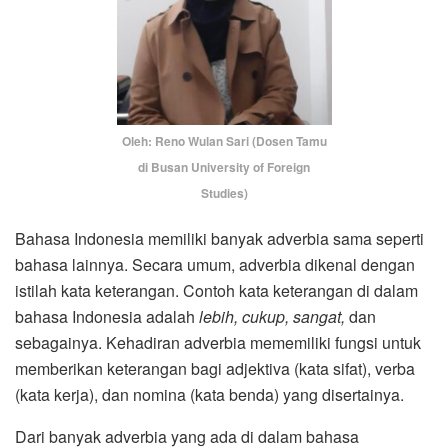
Oleh: Reno Wulan Sari (Dosen Tamu
di Busan University of Foreign
Studies)
Bahasa Indonesia memiliki banyak adverbia sama seperti
bahasa lainnya. Secara umum, adverbia dikenal dengan
istilah kata keterangan. Contoh kata keterangan di dalam
bahasa Indonesia adalah
lebih, cukup, sangat,
dan
sebagainya. Kehadiran adverbia mememiliki fungsi untuk
memberikan keterangan bagi adjektiva (kata sifat), verba
(kata kerja), dan nomina (kata benda) yang disertainya.
Dari banyak adverbia yang ada di dalam bahasa