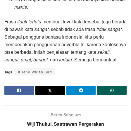
manis
.
Frasa
tidak terlalu
membuat level kata tersebut juga berada
di bawah kata
sangat
, sebab tidak ada frasa
tidak sangat
.
Sebagai pengguna bahasa Indonesia, kita perlu
membedakan penggunaan adverbia ini karena konteksnya
bisa berbeda. Inilah penjelasan tentang kata
sekali,
sangat, amat, banget,
dan
terlalu
. Semoga bermanfaat.
Tags:
#Reno Wulan Sari
Berita Sebelum
Wiji Thukul, Sastrawan Pergerakan