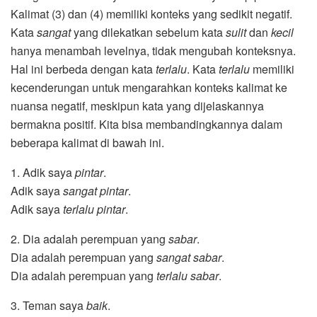
Kalimat (3) dan (4) memiliki konteks yang sedikit negatif.
Kata
sangat
yang dilekatkan sebelum kata
sulit
dan
kecil
hanya menambah levelnya, tidak mengubah konteksnya.
Hal ini berbeda dengan kata
terlalu
. Kata
terlalu
memiliki
kecenderungan untuk mengarahkan konteks kalimat ke
nuansa negatif, meskipun kata yang dijelaskannya
bermakna positif. Kita bisa membandingkannya dalam
beberapa kalimat di bawah ini.
1. Adik saya
pintar
.
Adik saya
sangat pintar
.
Adik saya
terlalu pintar
.
2. Dia adalah perempuan yang
sabar
.
Dia adalah perempuan yang
sangat sabar
.
Dia adalah perempuan yang
terlalu sabar
.
3. Teman saya
baik
.