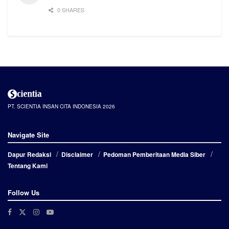
0 SHARES
PT. SCIENTIA INSAN CITA INDONESIA 2026
Navigate Site
Dapur Redaksi
Disclaimer
Pedoman Pemberitaan Media Siber
Tentang Kami
Follow Us