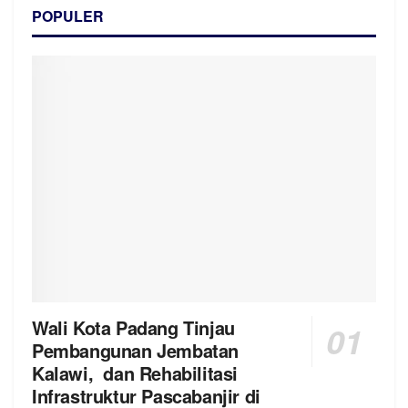
POPULER
Wali Kota Padang Tinjau
Pembangunan Jembatan
Kalawi, dan Rehabilitasi
Infrastruktur Pascabanjir di