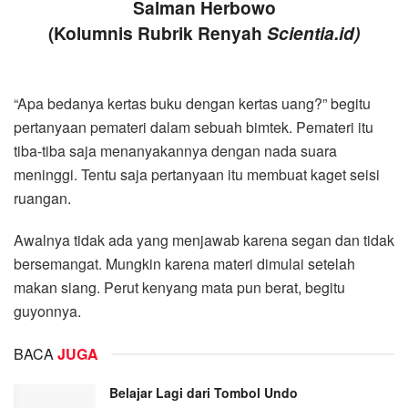
Salman Herbowo
(Kolumnis Rubrik Renyah
Scientia.id)
“Apa bedanya kertas buku dengan kertas uang?” begitu
pertanyaan pemateri dalam sebuah bimtek. Pemateri itu
tiba-tiba saja menanyakannya dengan nada suara
meninggi. Tentu saja pertanyaan itu membuat kaget seisi
ruangan.
Awalnya tidak ada yang menjawab karena segan dan tidak
bersemangat. Mungkin karena materi dimulai setelah
makan siang. Perut kenyang mata pun berat, begitu
guyonnya.
BACA
JUGA
Belajar Lagi dari Tombol Undo