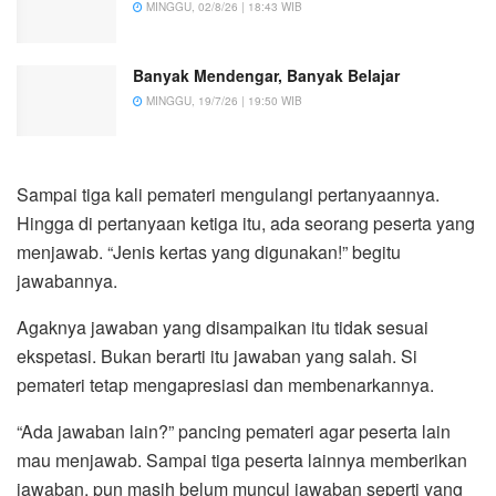
MINGGU, 02/8/26 | 18:43 WIB
Banyak Mendengar, Banyak Belajar
MINGGU, 19/7/26 | 19:50 WIB
Sampai tiga kali pemateri mengulangi pertanyaannya.
Hingga di pertanyaan ketiga itu, ada seorang peserta yang
menjawab. “Jenis kertas yang digunakan!” begitu
jawabannya.
Agaknya jawaban yang disampaikan itu tidak sesuai
ekspetasi. Bukan berarti itu jawaban yang salah. Si
pemateri tetap mengapresiasi dan membenarkannya.
“Ada jawaban lain?” pancing pemateri agar peserta lain
mau menjawab. Sampai tiga peserta lainnya memberikan
jawaban, pun masih belum muncul jawaban seperti yang