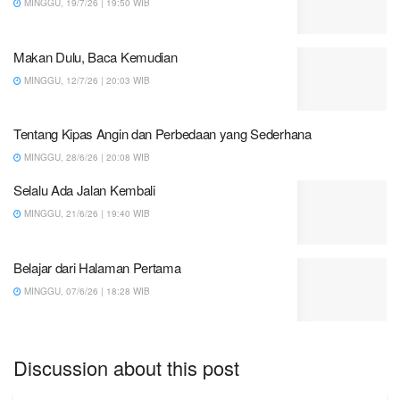
MINGGU, 19/7/26 | 19:50 WIB
Makan Dulu, Baca Kemudian
MINGGU, 12/7/26 | 20:03 WIB
Tentang Kipas Angin dan Perbedaan yang Sederhana
MINGGU, 28/6/26 | 20:08 WIB
Selalu Ada Jalan Kembali
MINGGU, 21/6/26 | 19:40 WIB
Belajar dari Halaman Pertama
MINGGU, 07/6/26 | 18:28 WIB
Discussion about this post