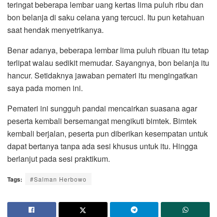
teringat beberapa lembar uang kertas lima puluh ribu dan
bon belanja di saku celana yang tercuci. Itu pun ketahuan
saat hendak menyetrikanya.
Benar adanya, beberapa lembar lima puluh ribuan itu tetap
terlipat walau sedikit memudar. Sayangnya, bon belanja itu
hancur. Setidaknya jawaban pemateri itu mengingatkan
saya pada momen ini.
Pemateri ini sungguh pandai mencairkan suasana agar
peserta kembali bersemangat mengikuti bimtek. Bimtek
kembali berjalan, peserta pun diberikan kesempatan untuk
dapat bertanya tanpa ada sesi khusus untuk itu. Hingga
berlanjut pada sesi praktikum.
Tags:
#Salman Herbowo